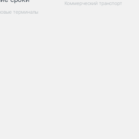
Коммерческий транспорт
зовые терминалы