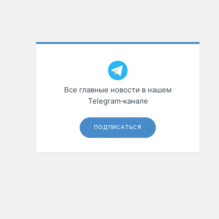
Все главные новости в нашем
Telegram‑канале
ПОДПИСАТЬСЯ