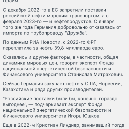
Прайм.
С декабря 2022-го в ЕС запретили поставки
российской нефти морским транспортом, а с
февраля 2023-го — и нефтепродуктов. С января
того же года Германия добровольно отказалась от
импорта по трубопроводу "Дружба".
По данным РИА Новости, с 2022-го ФРГ
переплатила за нефть 39,8 миллиарда евро.
Сказались и другие факторы, в частности, общая
динамика мировых цен, говорит эксперт Фонда
национальной энергетической безопасности и
Финансового университета Станислав Митрахович.
Сейчас Германия закупает нефть у США, Норвегии,
Казахстана и ряда других производителей.
"Российские поставки были бы, конечно, гораздо
выгоднее", — подчеркивает эксперт Фонда
национальной энергетической безопасности и
Финансового университета Игорь Юшков.
Еще в 2022-м Кристиан Линднер, занимавший тогда