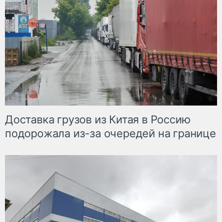
Доставка грузов из Китая в Россию
подорожала из-за очередей на границе