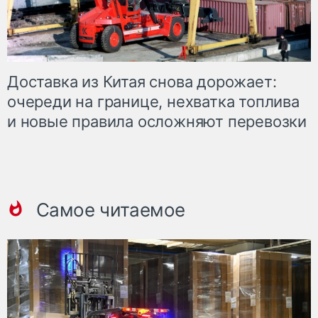
Доставка из Китая снова дорожает:
очереди на границе, нехватка топлива
и новые правила осложняют перевозки
Самое читаемое