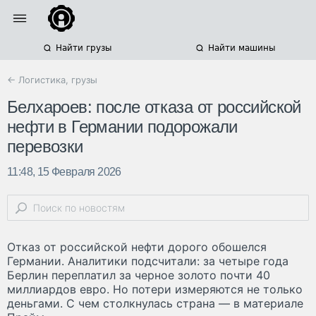
Найти грузы
Найти машины
← Логистика, грузы
Белхароев: после отказа от российской
нефти в Германии подорожали
перевозки
11:48, 15 Февраля 2026
Отказ от российской нефти дорого обошелся
Германии. Аналитики подсчитали: за четыре года
Берлин переплатил за черное золото почти 40
миллиардов евро. Но потери измеряются не только
деньгами. С чем столкнулась страна — в материале