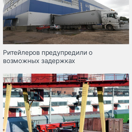
Ритейлеров предупредили о
возможных задержках