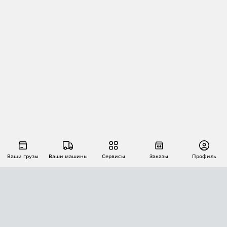
Ваши грузы
Ваши машины
Сервисы
Заказы
Профиль
АВТОМАТИЗАЦИЯ ПЕРЕВОЗОК