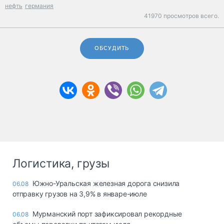
нефть
германия
41970 просмотров всего.
ОБСУДИТЬ
Логистика, грузы
Южно-Уральская железная дорога снизила
06.08
отправку грузов на 3,9% в январе-июле
Мурманский порт зафиксировал рекордные
06.08