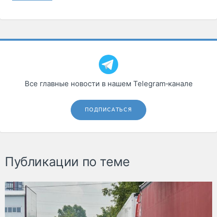
Все главные новости в нашем Telegram‑канале
ПОДПИСАТЬСЯ
Публикации по теме