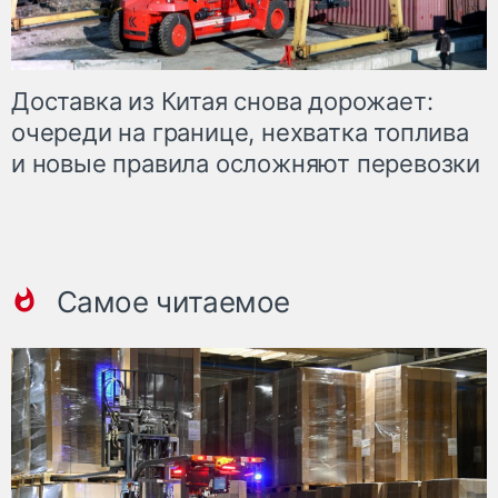
Доставка из Китая снова дорожает:
очереди на границе, нехватка топлива
и новые правила осложняют перевозки
Самое читаемое