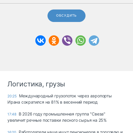
ОБСУДИТЬ
Логистика, грузы
Международный грузопоток через аэропорты
20:25
Ирана сократился на 81% в весенний период
В 2026 году промышленная группа "Свеза"
17:48
увеличит речные поставки лесного сырья на 25%
Работодатели чаще ищут пенсионеров в торговлю и
16:20