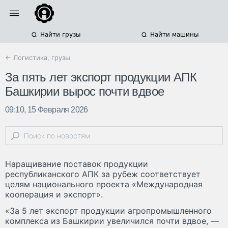
Найти грузы
Найти машины
← Логистика, грузы
За пять лет экспорт продукции АПК
Башкирии вырос почти вдвое
09:10, 15 Февраля 2026
Наращивание поставок продукции
республиканского АПК за рубеж соответствует
целям национального проекта «Международная
кооперация и экспорт».
«За 5 лет экспорт продукции агропромышленного
комплекса из Башкирии увеличился почти вдвое, —