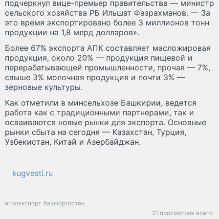
подчеркнул вице-премьер правительства — министр
сельского хозяйства РБ Ильшат Фазрахманов. — За
это время экспортировано более 3 миллионов тонн
продукции на 1,8 млрд долларов».
Более 67% экспорта АПК составляет масложировая
продукция, около 20% — продукция пищевой и
перерабатывающей промышленности, прочая — 7%,
свыше 3% молочная продукция и почти 3% —
зерновые культуры.
Как отметили в минсельхозе Башкирии, ведется
работа как с традиционными партнерами, так и
осваиваются новые рынки для экспорта. Основные
рынки сбыта на сегодня — Казахстан, Турция,
Узбекистан, Китай и Азербайджан.
kugvesti.ru
агроэкспорт
башкортостан
21 просмотров всего.