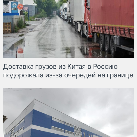
Доставка грузов из Китая в Россию
подорожала из-за очередей на границе