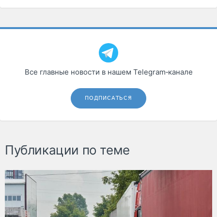
Все главные новости в нашем Telegram‑канале
ПОДПИСАТЬСЯ
Публикации по теме