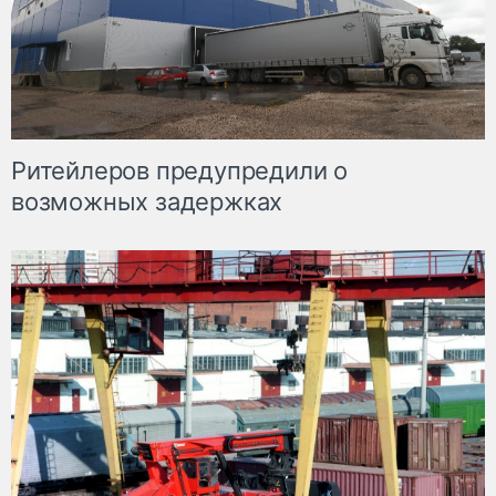
Ритейлеров предупредили о
возможных задержках