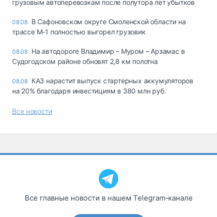
грузовым автоперевозкам после полутора лет убытков
В Сафоновском округе Смоленской области на
08.08
трассе М-1 полностью выгорел грузовик
На автодороге Владимир – Муром – Арзамас в
08.08
Судогодском районе обновят 2,8 км полотна
КАЗ нарастит выпуск стартерных аккумуляторов
08.08
на 20% благодаря инвестициям в 380 млн руб.
Все новости
Все главные новости в нашем Telegram‑канале