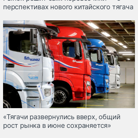
перспективах нового китайского тягача
«Тягачи развернулись вверх, общий
рост рынка в июне сохраняется»