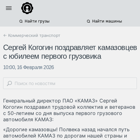
Найти грузы
Найти машины
← Коммерческий транспорт
Сергей Когогин поздравляет камазовцев
с юбилеем первого грузовика
10:00, 16 Февраля 2026
Генеральный директор ПАО «КАМАЗ» Сергей
Когогин поздравил трудовой коллектив и ветеранов
с 50-летием со дня выпуска первого грузового
автомобиля КАМАЗ:
«Дорогие камазовцы! Полвека назад начался путь
автомобилей КАМАЗ по дорогам нашей страны и