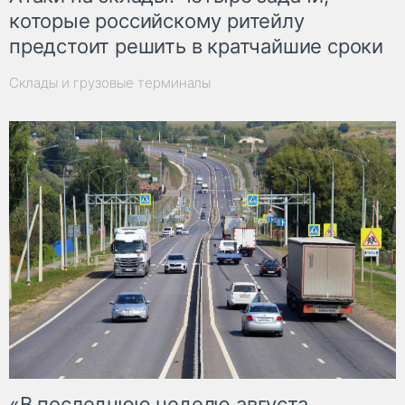
которые российскому ритейлу
предстоит решить в кратчайшие сроки
Склады и грузовые терминалы
«В последнюю неделю августа