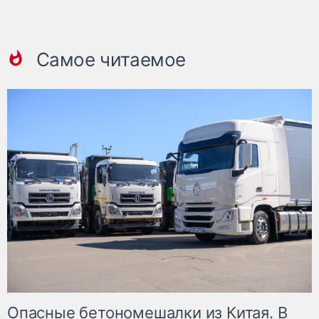
Самое читаемое
Опасные бетономешалки из Китая. В