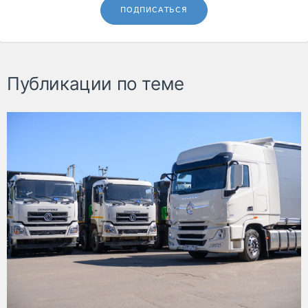
ПОДПИСАТЬСЯ
Публикации по теме