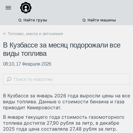
Найти грузы
Найти машины
← Топливо, масла и автохимия
В Кузбассе за месяц подорожали все
виды топлива
08:10, 17 Февраля 2026
В Кузбассе за январь 2026 года выросли цены на все
виды топлива. Данные о стоимости бензина и газа
приводит Кемеровостат.
В январе текущего года стоимость газомоторного
топлива достигла 27,90 рубля за литр, в декабре
2025 года цена составляла 27,48 рубля за литр.