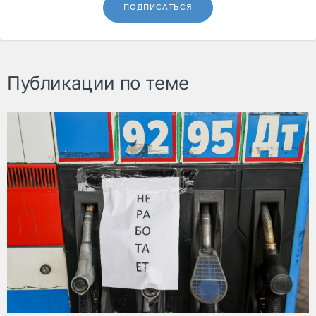
ПОДПИСАТЬСЯ
Публикации по теме