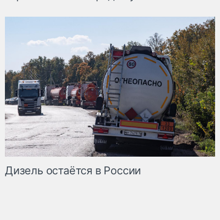
Дизель остаётся в России