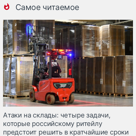
Самое читаемое
Атаки на склады: четыре задачи,
которые российскому ритейлу
предстоит решить в кратчайшие сроки