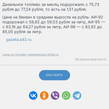
Дизельное топливо за месяц подорожало с 75,73
рубля до 77,24 рубля, то есть на 1,51 рубля.
Цена на бензин в среднем выросла на рубль: АИ-92
подорожал с 58,62 до 59,53 рубля за литр, АИ-95 —
с 63,16 до 64,27 рубля за литр, АИ-98 — с 83,92 до
85,05 рубля за литр.
gazeta.a42.ru
цены на топливо
кемеровская область
64 просмотров всего.
ОБСУДИТЬ