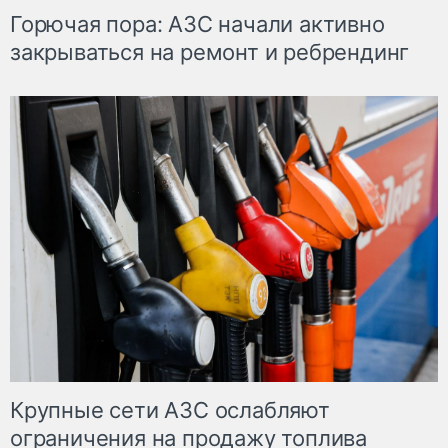
Горючая пора: АЗС начали активно
закрываться на ремонт и ребрендинг
Крупные сети АЗС ослабляют
ограничения на продажу топлива