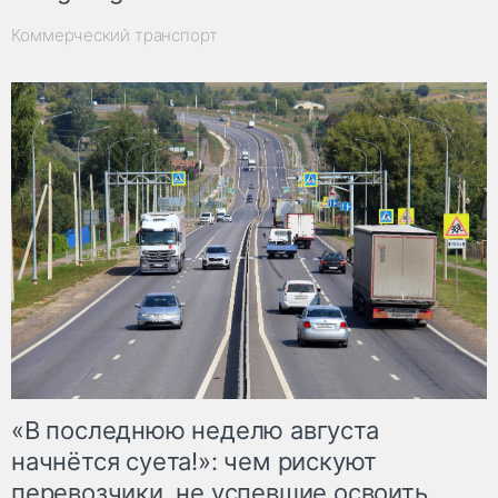
Коммерческий транспорт
«В последнюю неделю августа
начнётся суета!»: чем рискуют
перевозчики, не успевшие освоить