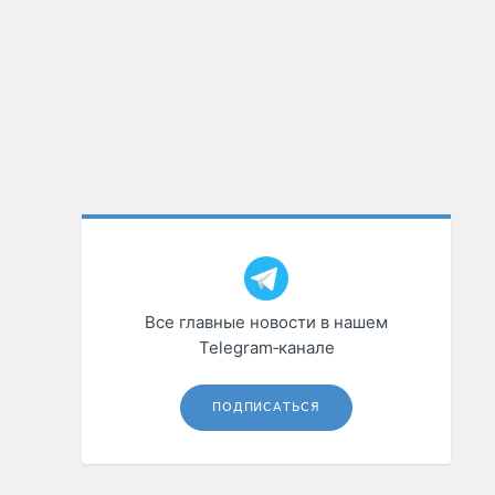
Все главные новости в нашем
Telegram‑канале
ПОДПИСАТЬСЯ