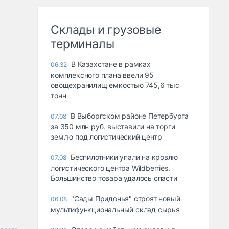
Склады и грузовые
терминалы
В Казахстане в рамках
06:32
комплексного плана ввели 95
овощехранилищ емкостью 745,6 тыс
тонн
В Выборгском районе Петербурга
07.08
за 350 млн руб. выставили на торги
землю под логистический центр
Беспилотники упали на кровлю
07.08
логистического центра Wildberries.
Большинство товара удалось спасти
"Сады Придонья" строят новый
06.08
мультифункциональный склад сырья