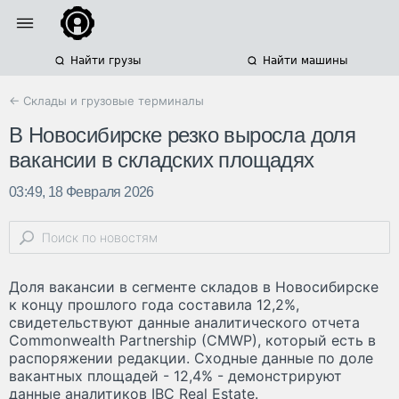
Найти грузы
Найти машины
← Склады и грузовые терминалы
В Новосибирске резко выросла доля
вакансии в складских площадях
03:49, 18 Февраля 2026
Доля вакансии в сегменте складов в Новосибирске
к концу прошлого года составила 12,2%,
свидетельствуют данные аналитического отчета
Commonwealth Partnership (CMWP), который есть в
распоряжении редакции. Сходные данные по доле
вакантных площадей - 12,4% - демонстрируют
данные аналитиков IBC Real Estate.