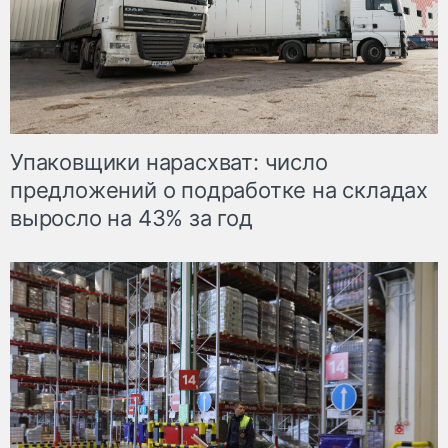
Упаковщики нарасхват: число
предложений о подработке на складах
выросло на 43% за год