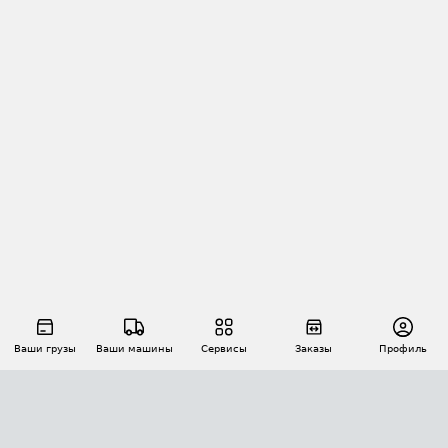
Ваши грузы
Ваши машины
Сервисы
Заказы
Профиль