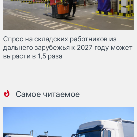
Спрос на складских работников из
дальнего зарубежья к 2027 году может
вырасти в 1,5 раза
Самое читаемое