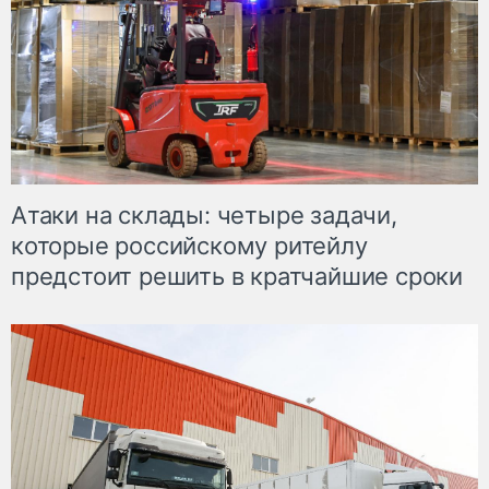
Атаки на склады: четыре задачи,
которые российскому ритейлу
предстоит решить в кратчайшие сроки