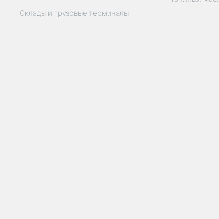
Склады и грузовые терминалы