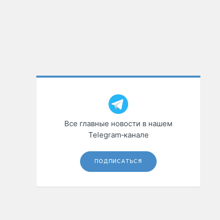
Все главные новости в нашем
Telegram‑канале
ПОДПИСАТЬСЯ