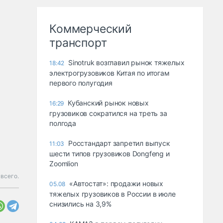
Коммерческий
транспорт
Sinotruk возглавил рынок тяжелых
18:42
электрогрузовиков Китая по итогам
первого полугодия
Кубанский рынок новых
16:29
грузовиков сократился на треть за
полгода
Росстандарт запретил выпуск
11:03
шести типов грузовиков Dongfeng и
Zoomlion
 всего.
«Автостат»: продажи новых
05.08
тяжелых грузовиков в России в июле
снизились на 3,9%