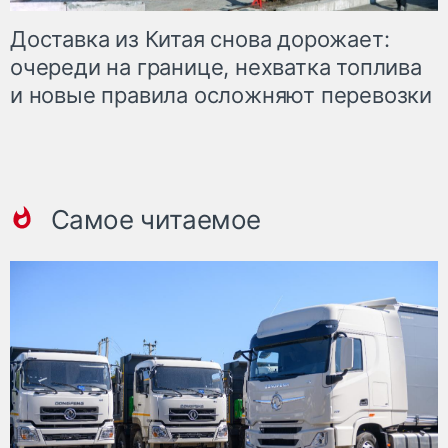
Доставка из Китая снова дорожает:
очереди на границе, нехватка топлива
и новые правила осложняют перевозки
Самое читаемое