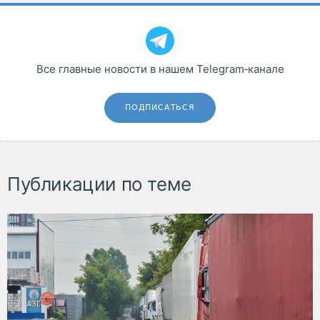
Все главные новости в нашем Telegram‑канале
ПОДПИСАТЬСЯ
Публикации по теме