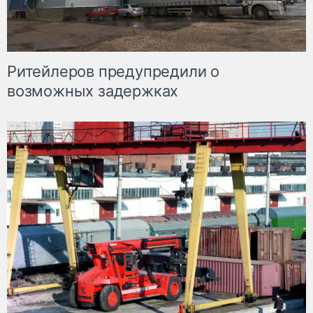
Ритейлеров предупредили о
возможных задержках