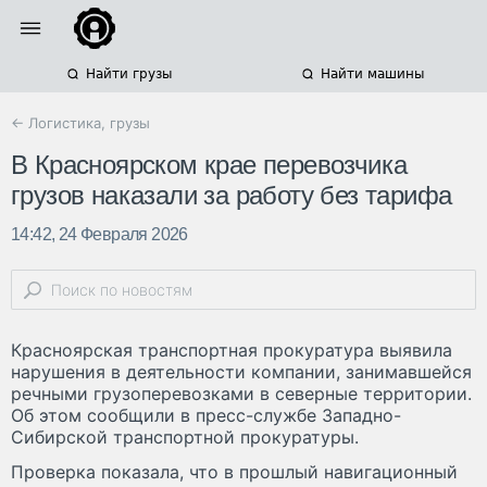
Найти грузы
Найти машины
← Логистика, грузы
В Красноярском крае перевозчика
грузов наказали за работу без тарифа
14:42, 24 Февраля 2026
Красноярская транспортная прокуратура выявила
нарушения в деятельности компании, занимавшейся
речными грузоперевозками в северные территории.
Об этом сообщили в пресс-службе Западно-
Сибирской транспортной прокуратуры.
Проверка показала, что в прошлый навигационный