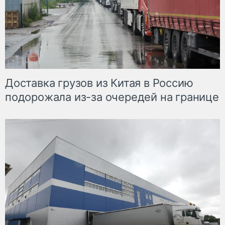
Доставка грузов из Китая в Россию
подорожала из-за очередей на границе