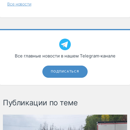
Все новости
Все главные новости в нашем Telegram‑канале
ПОДПИСАТЬСЯ
Публикации по теме