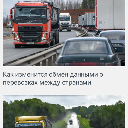
Как изменится обмен данными о
перевозках между странами