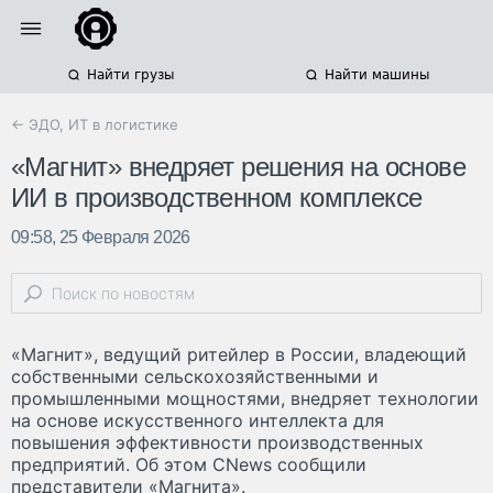
Найти грузы
Найти машины
← ЭДО, ИТ в логистике
«Магнит» внедряет решения на основе
ИИ в производственном комплексе
09:58, 25 Февраля 2026
«Магнит», ведущий ритейлер в России, владеющий
собственными сельскохозяйственными и
промышленными мощностями, внедряет технологии
на основе искусственного интеллекта для
повышения эффективности производственных
предприятий. Об этом CNews сообщили
представители «Магнита».