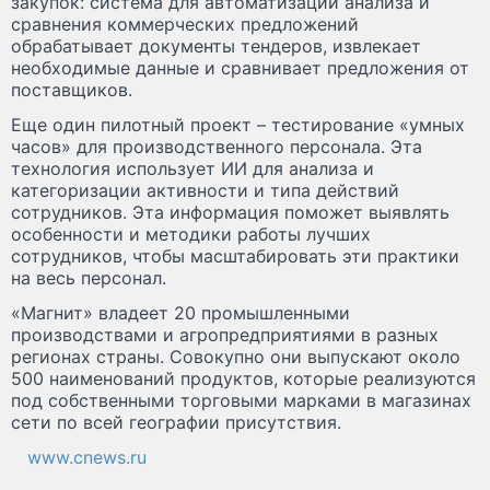
закупок: система для автоматизации анализа и
сравнения коммерческих предложений
обрабатывает документы тендеров, извлекает
необходимые данные и сравнивает предложения от
поставщиков.
Еще один пилотный проект – тестирование «умных
часов» для производственного персонала. Эта
технология использует ИИ для анализа и
категоризации активности и типа действий
сотрудников. Эта информация поможет выявлять
особенности и методики работы лучших
сотрудников, чтобы масштабировать эти практики
на весь персонал.
«Магнит» владеет 20 промышленными
производствами и агропредприятиями в разных
регионах страны. Совокупно они выпускают около
500 наименований продуктов, которые реализуются
под собственными торговыми марками в магазинах
сети по всей географии присутствия.
www.cnews.ru