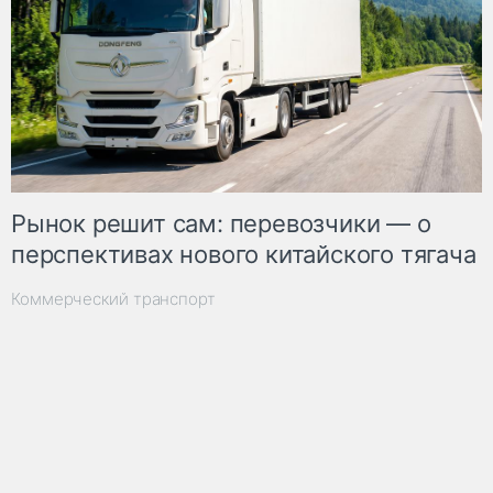
Рынок решит сам: перевозчики — о
перспективах нового китайского тягача
Коммерческий транспорт