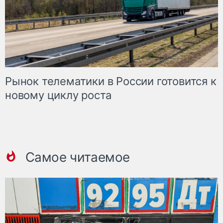
Рынок телематики в России готовится к
новому циклу роста
Самое читаемое