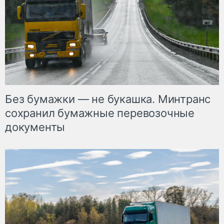
Без бумажки — не букашка. Минтранс
сохранил бумажные перевозочные
документы