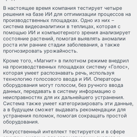
В настоящее время компания тестирует четыре
решения на базе ИИ для оптимизации процессов на
производственных площадках. Одно из них –
система видеоаналитики в теплицах, которая с
помощью ИИ и компьютерного зрения анализирует
состояние растений, помогая выявлять аномалии
роста или ранние стадии заболевания, а также
прогнозировать урожайность.
Кроме того, «Магнит» в пилотном режиме внедрил
на производственных площадках систему «Голос»,
которая умеет распознавать речь, используя
технологию голосового ввода и ИИ. Операторы
оборудования могут голосом, без ручного ввода
данных, передавать в систему информацию о
неисправностях для их дальнейшего устранения.
Система также умеет категоризировать эти данные,
а в будущем сможет выдавать рекомендации для
устранения поломок, помогая сокращать простой
оборудования.
Искусственный интеллект тестируется и в сфере