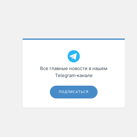
Все главные новости в нашем
Telegram‑канале
ПОДПИСАТЬСЯ