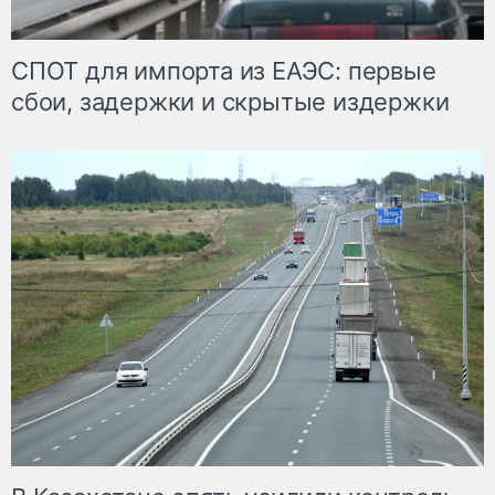
СПОТ для импорта из ЕАЭС: первые
сбои, задержки и скрытые издержки