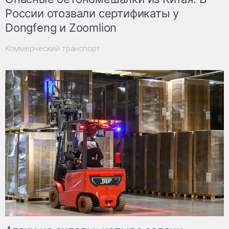
России отозвали сертификаты у
Dongfeng и Zoomlion
Коммерческий транспорт