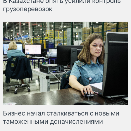
В Казахстане опять усилили контроль
грузоперевозок
Бизнес начал сталкиваться с новыми
таможенными доначислениями