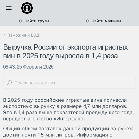
Найти грузы
Найти машины
← Таможня и ВЭД
Выручка России от экспорта игристых
вин в 2025 году выросла в 1,4 раза
08:43, 25 Февраля 2026
В 2025 году российские игристые вина принесли
экспортную выручку в размере 4,7 млн долларов.
Это в 1,4 раза выше показателей предыдущего года,
передает агентство «Интерфакс».
Общий объем поставок данной продукции за рубеж
достиг почти 1,5 млн литров. Информация о