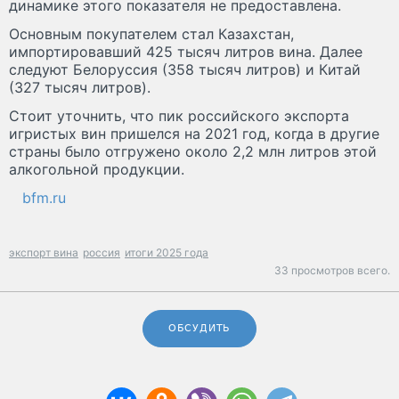
динамике этого показателя не предоставлена.
Основным покупателем стал Казахстан,
импортировавший 425 тысяч литров вина. Далее
следуют Белоруссия (358 тысяч литров) и Китай
(327 тысяч литров).
Стоит уточнить, что пик российского экспорта
игристых вин пришелся на 2021 год, когда в другие
страны было отгружено около 2,2 млн литров этой
алкогольной продукции.
bfm.ru
экспорт вина
россия
итоги 2025 года
33 просмотров всего.
ОБСУДИТЬ