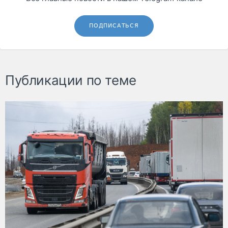
ПОДПИСАТЬСЯ
Публикации по теме