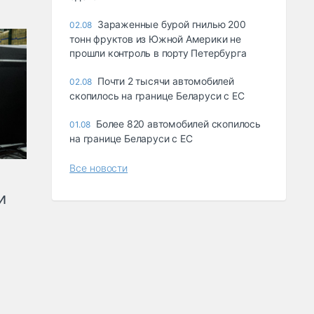
Зараженные бурой гнилью 200
02.08
тонн фруктов из Южной Америки не
прошли контроль в порту Петербурга
Почти 2 тысячи автомобилей
02.08
скопилось на границе Беларуси с ЕС
Более 820 автомобилей скопилось
01.08
на границе Беларуси с ЕС
Все новости
и