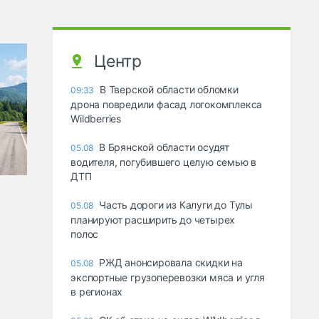
Центр
В Тверской области обломки
09:33
дрона повредили фасад логокомплекса
Wildberries
В Брянской области осудят
05.08
водителя, погубившего целую семью в
ДТП
Часть дороги из Калуги до Тулы
05.08
планируют расширить до четырех
полос
РЖД анонсировала скидки на
05.08
экспортные грузоперевозки мяса и угля
в регионах