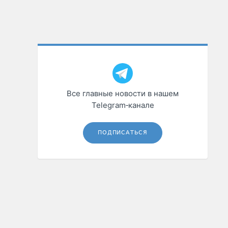
Все главные новости в нашем
Telegram‑канале
ПОДПИСАТЬСЯ