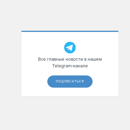
Все главные новости в нашем
Telegram‑канале
ПОДПИСАТЬСЯ