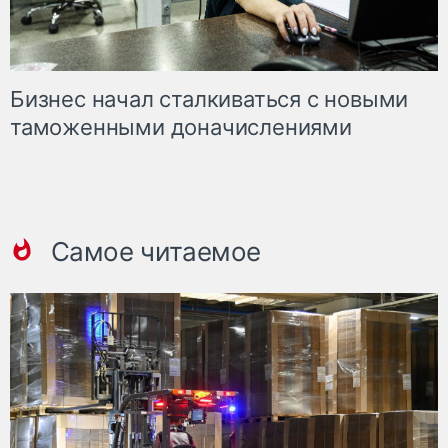
Бизнес начал сталкиваться с новыми
таможенными доначислениями
Самое читаемое