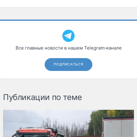
Все главные новости в нашем Telegram‑канале
ПОДПИСАТЬСЯ
Публикации по теме