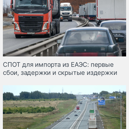
СПОТ для импорта из ЕАЭС: первые
сбои, задержки и скрытые издержки