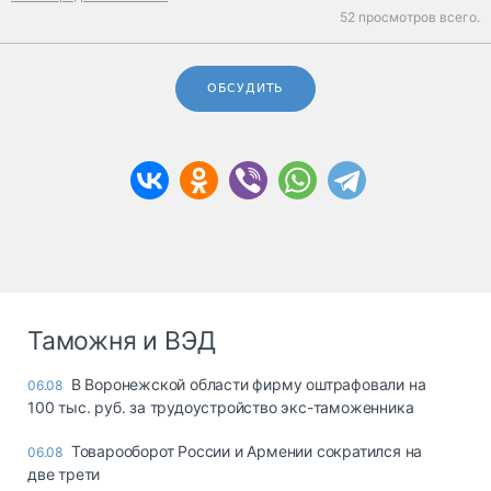
52 просмотров всего.
ОБСУДИТЬ
Таможня и ВЭД
В Воронежской области фирму оштрафовали на
06.08
100 тыс. руб. за трудоустройство экс-таможенника
Товарооборот России и Армении сократился на
06.08
две трети