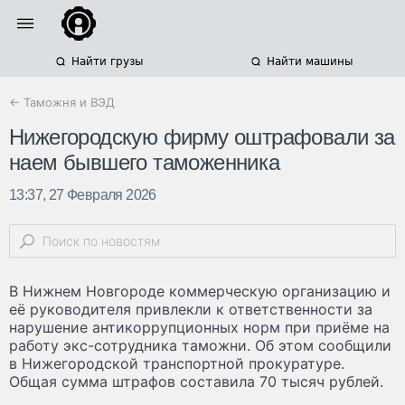
Найти грузы
Найти машины
← Таможня и ВЭД
Нижегородскую фирму оштрафовали за
наем бывшего таможенника
13:37, 27 Февраля 2026
В Нижнем Новгороде коммерческую организацию и
её руководителя привлекли к ответственности за
нарушение антикоррупционных норм при приёме на
работу экс-сотрудника таможни. Об этом сообщили
в Нижегородской транспортной прокуратуре.
Общая сумма штрафов составила 70 тысяч рублей.