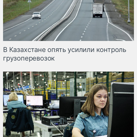
В Казахстане опять усилили контроль
грузоперевозок