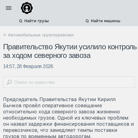
Найти грузы
Найти машины
← Автомобильные грузоперевозки
Правительство Якутии усилило контроль
за ходом северного завоза
14:57, 28 Февраля 2026
Председатель Правительства Якутии Кирилл
Бычков провёл оперативное совещание
относительно хода северного завоза жизненно
необходимых грузов. Одной из ключевых проблем
он назвал задержки финансирования поставщиков и
перевозчиков, что замедляет темпы поставки
грузов по временным автодорогам.