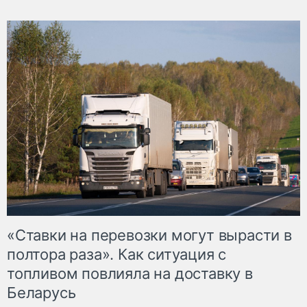
«Ставки на перевозки могут вырасти в
полтора раза». Как ситуация с
топливом повлияла на доставку в
Беларусь