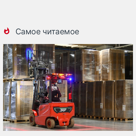
Самое читаемое