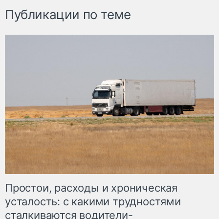
Публикации по теме
Простои, расходы и хроническая
усталость: с какими трудностями
сталкиваются водители-