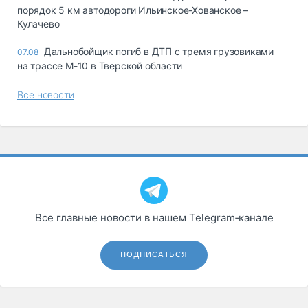
порядок 5 км автодороги Ильинское-Хованское –
Кулачево
Дальнобойщик погиб в ДТП с тремя грузовиками
07.08
на трассе М-10 в Тверской области
Все новости
Все главные новости в нашем Telegram‑канале
ПОДПИСАТЬСЯ