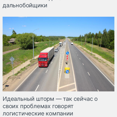
дальнобойщики
Идеальный шторм — так сейчас о
своих проблемах говорят
логистические компании