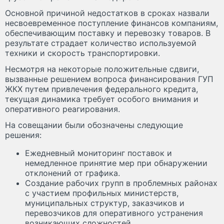
Основной причиной недостатков в сроках назвали
несвоевременное поступление финансов компаниям,
обеспечивающим поставку и перевозку товаров. В
результате страдает количество используемой
техники и скорость транспортировки.
Несмотря на некоторые положительные сдвиги,
вызванные решением вопроса финансирования ГУП
ЖКХ путем привлечения федерального кредита,
текущая динамика требует особого внимания и
оперативного реагирования.
На совещании были обозначены следующие
решения:
Ежедневный мониторинг поставок и
немедленное принятие мер при обнаружении
отклонений от графика.
Создание рабочих групп в проблемных районах
с участием профильных министерств,
муниципальных структур, заказчиков и
перевозчиков для оперативного устранения
возникающих сложностей.