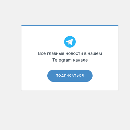
Все главные новости в нашем
Telegram‑канале
ПОДПИСАТЬСЯ