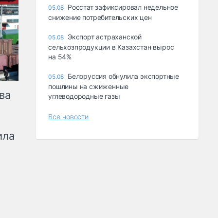
Росстат зафиксировал недельное
05.08
снижение потребительских цен
Экспорт астраханской
05.08
сельхозпродукции в Казахстан вырос
на 54%
Белоруссия обнулила экспортные
05.08
пошлины на сжиженные
ва
углеводородные газы
Все новости
ила