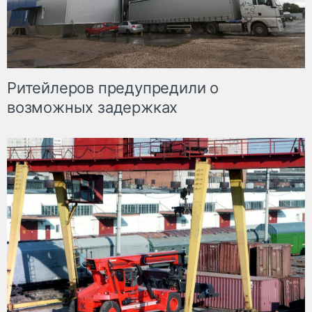
Ритейлеров предупредили о
возможных задержках