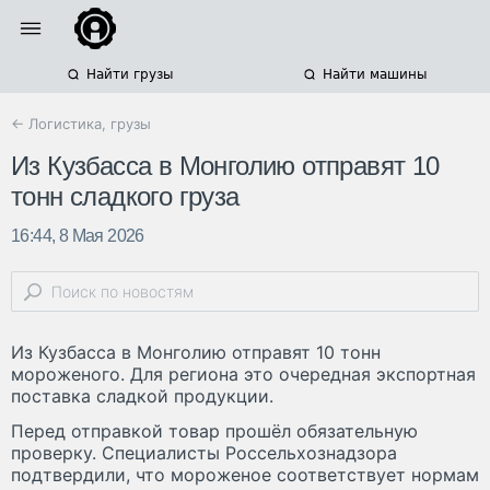
Найти грузы
Найти машины
← Логистика, грузы
Из Кузбасса в Монголию отправят 10
тонн сладкого груза
16:44, 8 Мая 2026
Из Кузбасса в Монголию отправят 10 тонн
мороженого. Для региона это очередная экспортная
поставка сладкой продукции.
Перед отправкой товар прошёл обязательную
проверку. Специалисты Россельхознадзора
подтвердили, что мороженое соответствует нормам