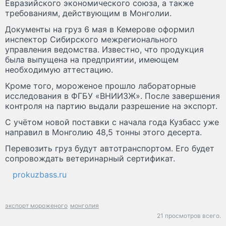
Евразийского экономического союза, а также
требованиям, действующим в Монголии.
Документы на груз 6 мая в Кемерове оформил
инспектор Сибирского межрегионального
управления ведомства. Известно, что продукция
была выпущена на предприятии, имеющем
необходимую аттестацию.
Кроме того, мороженое прошло лабораторные
исследования в ФГБУ «ВНИИЗЖ». После завершения
контроля на партию выдали разрешение на экспорт.
С учётом новой поставки с начала года Кузбасс уже
направил в Монголию 48,5 тонны этого десерта.
Перевозить груз будут автотранспортом. Его будет
сопровождать ветеринарный сертификат.
prokuzbass.ru
экспорт мороженого
монголия
21 просмотров всего.