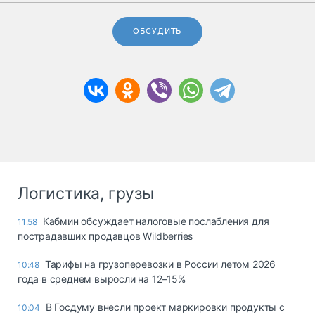
ОБСУДИТЬ
Логистика, грузы
Кабмин обсуждает налоговые послабления для
11:58
пострадавших продавцов Wildberries
Тарифы на грузоперевозки в России летом 2026
10:48
года в среднем выросли на 12–15%
В Госдуму внесли проект маркировки продукты с
10:04