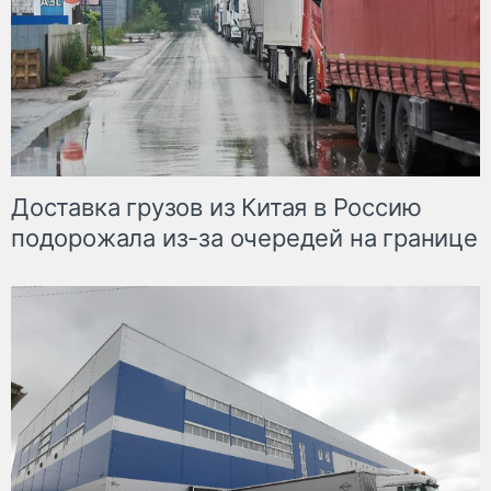
Доставка грузов из Китая в Россию
подорожала из-за очередей на границе