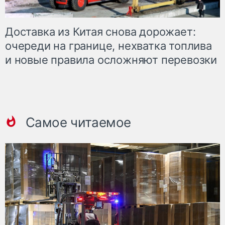
Доставка из Китая снова дорожает:
очереди на границе, нехватка топлива
и новые правила осложняют перевозки
Самое читаемое