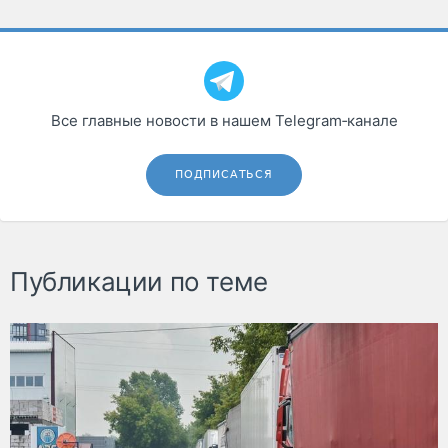
Все главные новости в нашем Telegram‑канале
ПОДПИСАТЬСЯ
Публикации по теме