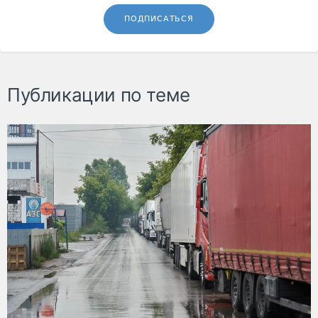
ПОДПИСАТЬСЯ
Публикации по теме