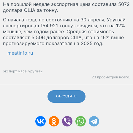
На прошлой неделе экспортная цена составила 5072
доллара США за тонну.
С начала года, по состоянию на 30 апреля, Уругвай
экспортировал 154 921 тонну говядины, что на 12%
меньше, чем годом ранее. Средняя стоимость
составляет 5 506 долларов США, что на 16% выше
прогнозируемого показателя на 2025 год.
meatinfo.ru
экспорт мяса
уругвай
23 просмотров всего.
ОБСУДИТЬ