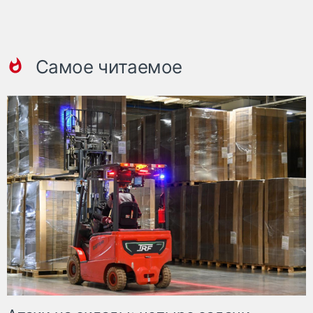
Самое читаемое