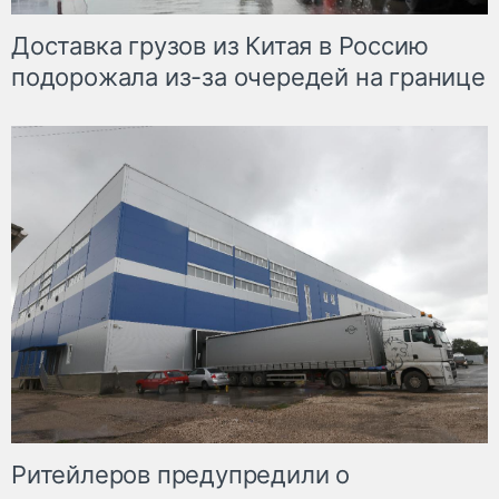
Доставка грузов из Китая в Россию
подорожала из-за очередей на границе
Ритейлеров предупредили о