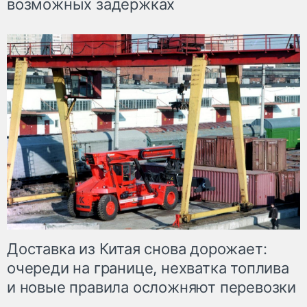
возможных задержках
Доставка из Китая снова дорожает:
очереди на границе, нехватка топлива
и новые правила осложняют перевозки