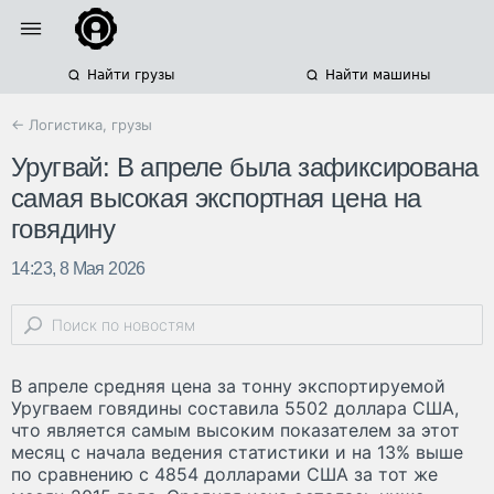
Найти грузы
Найти машины
← Логистика, грузы
Уругвай: В апреле была зафиксирована
самая высокая экспортная цена на
говядину
14:23, 8 Мая 2026
В апреле средняя цена за тонну экспортируемой
Уругваем говядины составила 5502 доллара США,
что является самым высоким показателем за этот
месяц с начала ведения статистики и на 13% выше
по сравнению с 4854 долларами США за тот же