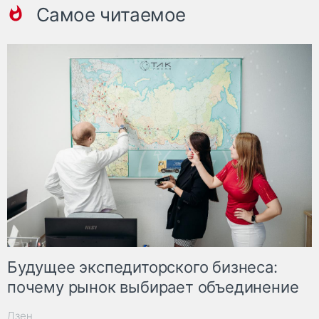
Самое читаемое
Будущее экспедиторского бизнеса:
почему рынок выбирает объединение
Дзен