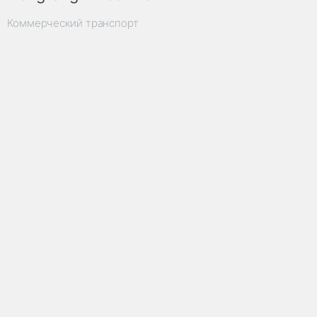
Коммерческий транспорт