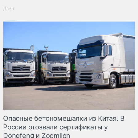
Дзен
Опасные бетономешалки из Китая. В
России отозвали сертификаты у
Dongfeng и Zoomlion