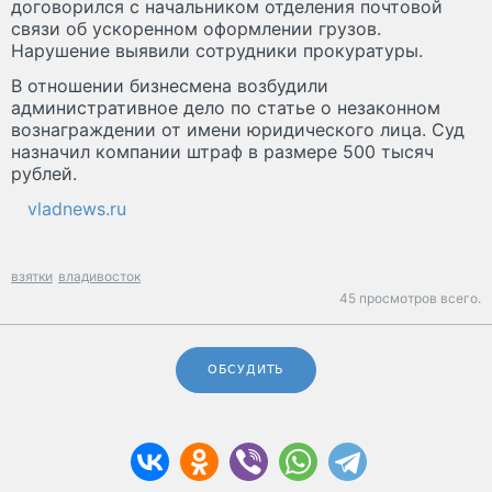
договорился с начальником отделения почтовой
связи об ускоренном оформлении грузов.
Нарушение выявили сотрудники прокуратуры.
В отношении бизнесмена возбудили
административное дело по статье о незаконном
вознаграждении от имени юридического лица. Суд
назначил компании штраф в размере 500 тысяч
рублей.
vladnews.ru
взятки
владивосток
45 просмотров всего.
ОБСУДИТЬ