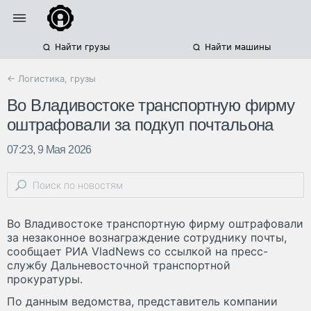
Найти грузы
Найти машины
← Логистика, грузы
Во Владивостоке транспортную фирму
оштрафовали за подкуп почтальона
07:23, 9 Мая 2026
Во Владивостоке транспортную фирму оштрафовали
за незаконное вознаграждение сотруднику почты,
сообщает РИА VladNews со ссылкой на пресс-
службу Дальневосточной транспортной
прокуратуры.
По данным ведомства, представитель компании