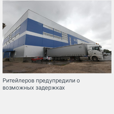
Ритейлеров предупредили о
возможных задержках