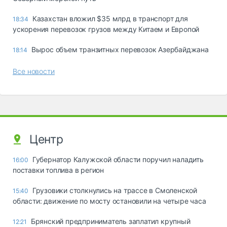
Казахстан вложил $35 млрд в транспорт для
18:34
ускорения перевозок грузов между Китаем и Европой
Вырос объем транзитных перевозок Азербайджана
18:14
Все новости
Центр
Губернатор Калужской области поручил наладить
16:00
поставки топлива в регион
Грузовики столкнулись на трассе в Смоленской
15:40
области: движение по мосту остановили на четыре часа
Брянский предприниматель заплатил крупный
12:21