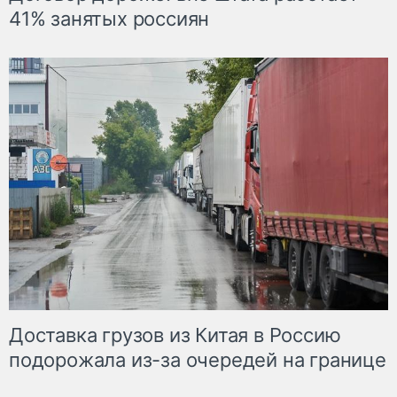
41% занятых россиян
Доставка грузов из Китая в Россию
подорожала из-за очередей на границе