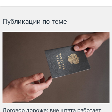
Публикации по теме
Договор дороже: вне штата работает