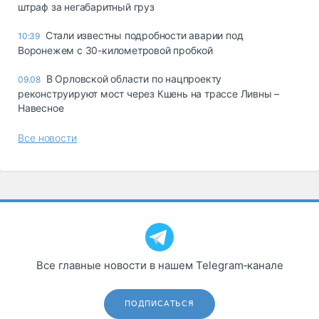
штраф за негабаритный груз
Стали известны подробности аварии под
10:39
Воронежем с 30-километровой пробкой
В Орловской области по нацпроекту
09.08
реконструируют мост через Кшень на трассе Ливны –
Навесное
Все новости
Все главные новости в нашем Telegram‑канале
ПОДПИСАТЬСЯ