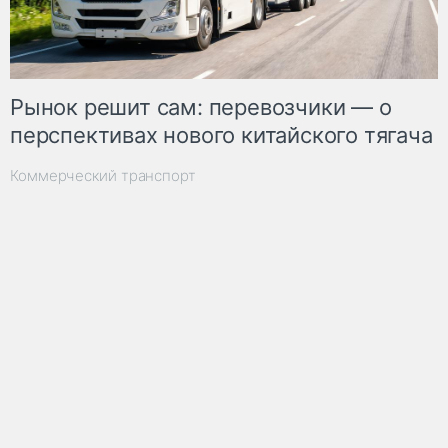
Рынок решит сам: перевозчики — о
перспективах нового китайского тягача
Коммерческий транспорт