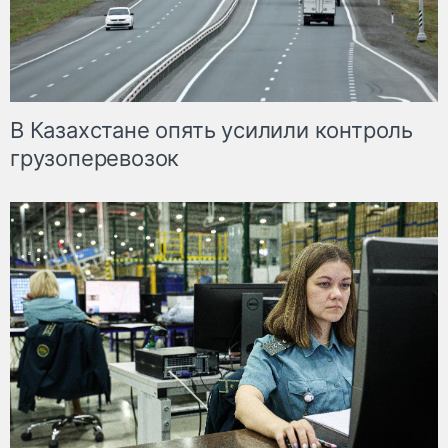
В Казахстане опять усилили контроль
грузоперевозок