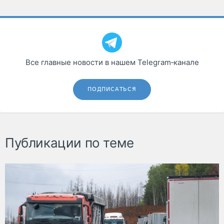
Все главные новости в нашем Telegram‑канале
ПОДПИСАТЬСЯ
Публикации по теме