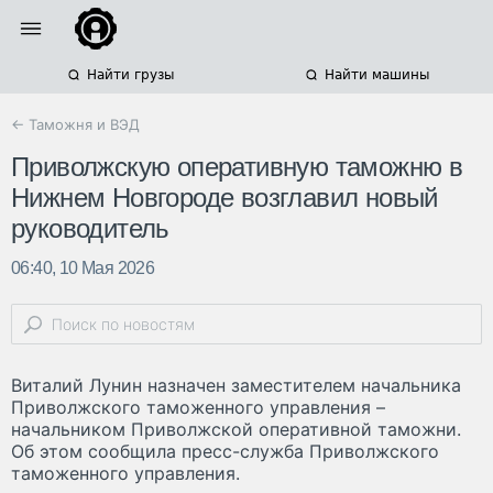
Найти грузы
Найти машины
← Таможня и ВЭД
Приволжскую оперативную таможню в
Нижнем Новгороде возглавил новый
руководитель
06:40, 10 Мая 2026
Виталий Лунин назначен заместителем начальника
Приволжского таможенного управления –
начальником Приволжской оперативной таможни.
Об этом сообщила пресс-служба Приволжского
таможенного управления.