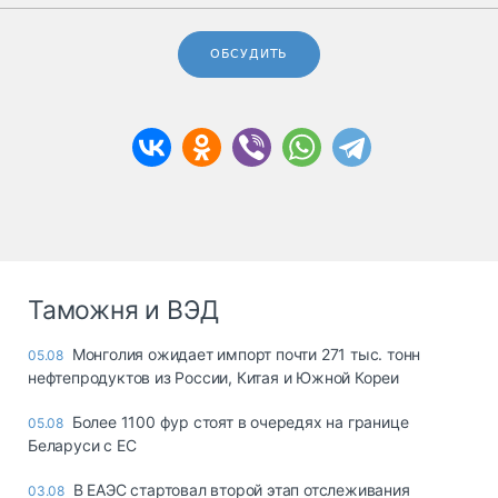
ОБСУДИТЬ
Таможня и ВЭД
Монголия ожидает импорт почти 271 тыс. тонн
05.08
нефтепродуктов из России, Китая и Южной Кореи
Более 1100 фур стоят в очередях на границе
05.08
Беларуси с ЕС
В ЕАЭС стартовал второй этап отслеживания
03.08