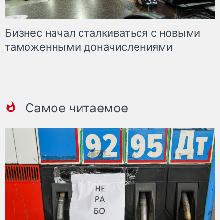
Бизнес начал сталкиваться с новыми
таможенными доначислениями
Самое читаемое