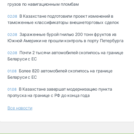
грузов по навигационным пломбам
В Казахстане подготовили проект изменений в
02.08
таможенные классификаторы внешнеторговых сделок
Зараженные бурой гнилью 200 тонн фруктов из
02.08
Южной Америки не прошли контроль в порту Петербурга
Почти 2 тысячи автомобилей скопилось на границе
02.08
Беларуси с ЕС
Более 820 автомобилей скопилось на границе
01.08
Беларуси с ЕС
В Казахстане завершат модернизацию пункта
01.08
пропуска на границе с РФ до конца года
Все новости