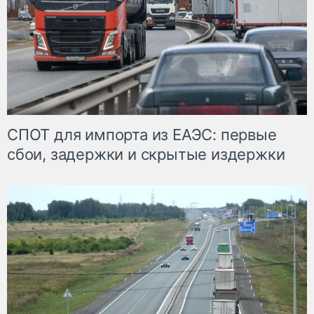
СПОТ для импорта из ЕАЭС: первые
сбои, задержки и скрытые издержки