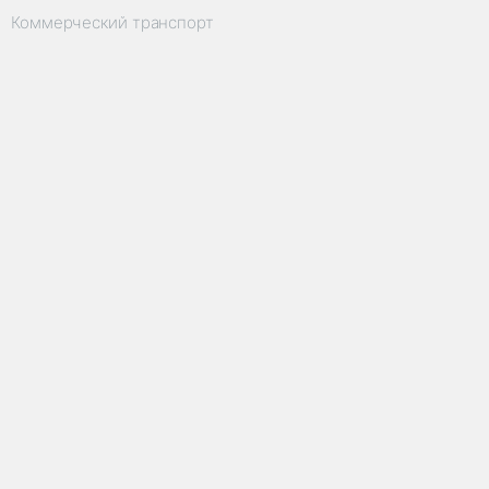
Коммерческий транспорт