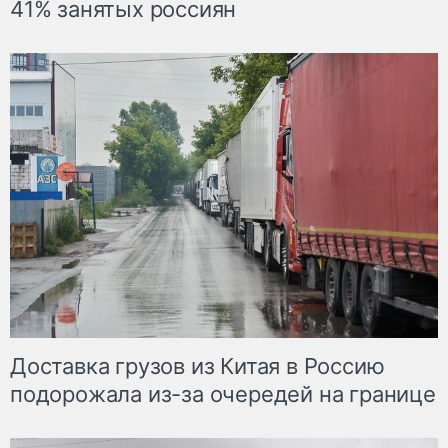
41% занятых россиян
Доставка грузов из Китая в Россию
подорожала из-за очередей на границе