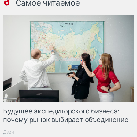
Самое читаемое
Будущее экспедиторского бизнеса:
почему рынок выбирает объединение
Дзен