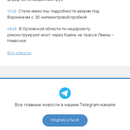
Стали известны подробности аварии под
10:39
Воронежем с 30-километровой пробкой
В Орловской области по нацпроекту
09.08
реконструируют мост через Кшень на трассе Ливны –
Навесное
Все новости
Все главные новости в нашем Telegram‑канале
ПОДПИСАТЬСЯ