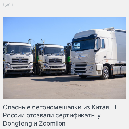
Дзен
Опасные бетономешалки из Китая. В
России отозвали сертификаты у
Dongfeng и Zoomlion