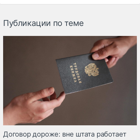
Публикации по теме
Договор дороже: вне штата работает