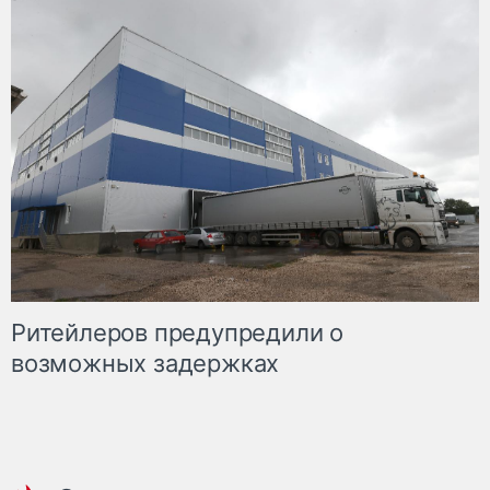
Ритейлеров предупредили о
возможных задержках