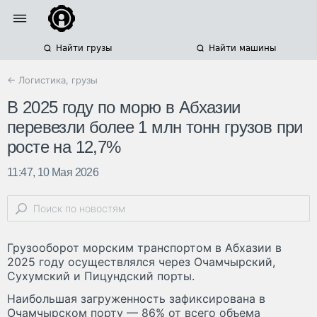
Найти грузы
Найти машины
← Логистика, грузы
В 2025 году по морю в Абхазии
перевезли более 1 млн тонн грузов при
росте на 12,7%
11:47, 10 Мая 2026
Грузооборот морским транспортом в Абхазии в
2025 году осуществлялся через Очамчырский,
Сухумский и Пицундский порты.
Наибольшая загруженность зафиксирована в
Очамчырском порту — 86% от всего объема