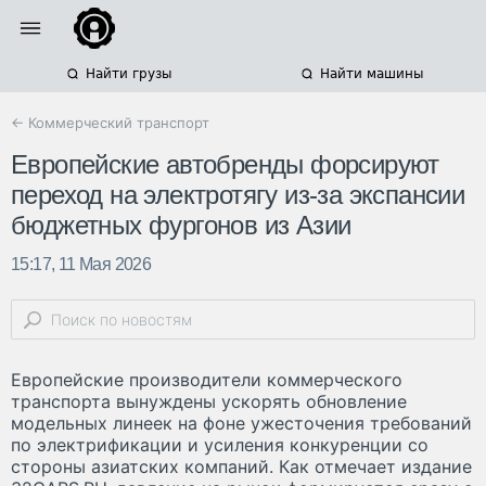
Найти грузы
Найти машины
← Коммерческий транспорт
Европейские автобренды форсируют
переход на электротягу из-за экспансии
бюджетных фургонов из Азии
15:17, 11 Мая 2026
Европейские производители коммерческого
транспорта вынуждены ускорять обновление
модельных линеек на фоне ужесточения требований
по электрификации и усиления конкуренции со
стороны азиатских компаний. Как отмечает издание