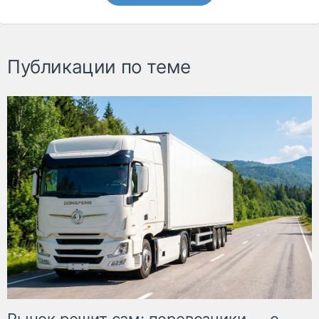
Публикации по теме