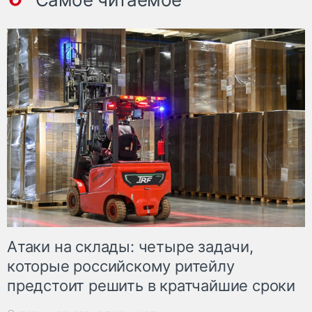
Атаки на склады: четыре задачи,
которые российскому ритейлу
предстоит решить в кратчайшие сроки