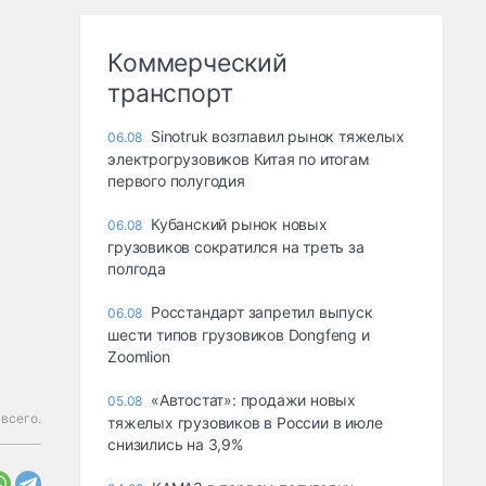
Коммерческий
транспорт
Sinotruk возглавил рынок тяжелых
06.08
электрогрузовиков Китая по итогам
первого полугодия
Кубанский рынок новых
06.08
грузовиков сократился на треть за
полгода
Росстандарт запретил выпуск
06.08
шести типов грузовиков Dongfeng и
Zoomlion
«Автостат»: продажи новых
05.08
всего.
тяжелых грузовиков в России в июле
снизились на 3,9%