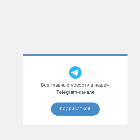
Все главные новости в нашем
Telegram‑канале
ПОДПИСАТЬСЯ