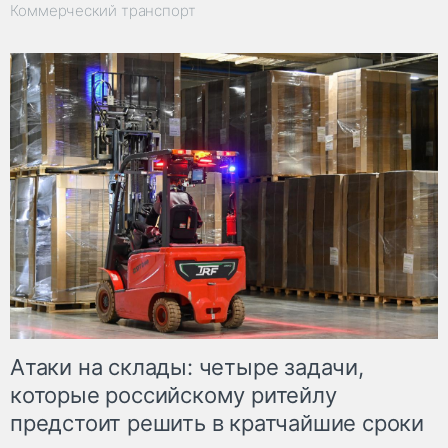
Коммерческий транспорт
Атаки на склады: четыре задачи,
которые российскому ритейлу
предстоит решить в кратчайшие сроки