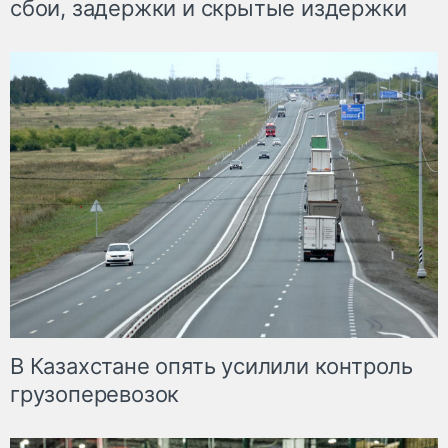
сбои, задержки и скрытые издержки
В Казахстане опять усилили контроль
грузоперевозок