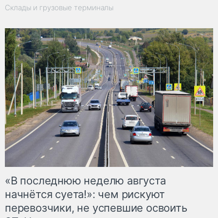
Склады и грузовые терминалы
«В последнюю неделю августа
начнётся суета!»: чем рискуют
перевозчики, не успевшие освоить