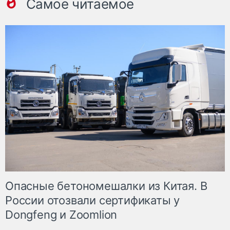
Самое читаемое
Опасные бетономешалки из Китая. В
России отозвали сертификаты у
Dongfeng и Zoomlion