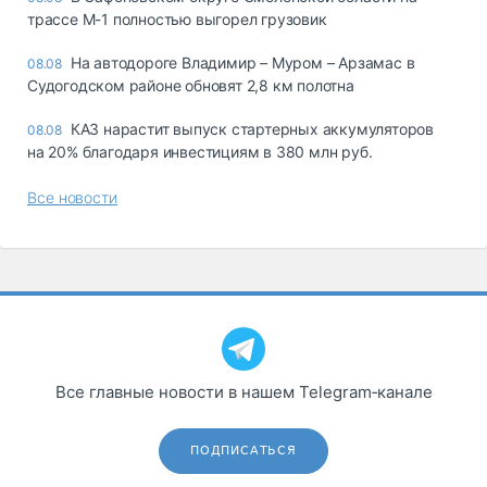
трассе М-1 полностью выгорел грузовик
На автодороге Владимир – Муром – Арзамас в
08.08
Судогодском районе обновят 2,8 км полотна
КАЗ нарастит выпуск стартерных аккумуляторов
08.08
на 20% благодаря инвестициям в 380 млн руб.
Все новости
Все главные новости в нашем Telegram‑канале
ПОДПИСАТЬСЯ