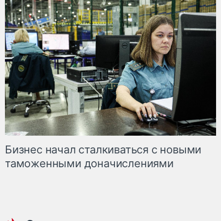
Бизнес начал сталкиваться с новыми
таможенными доначислениями