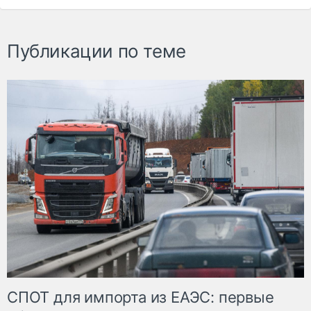
Публикации по теме
СПОТ для импорта из ЕАЭС: первые