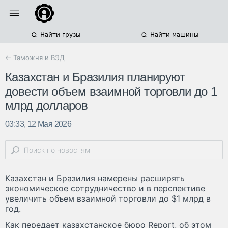
Найти грузы
Найти машины
← Таможня и ВЭД
Казахстан и Бразилия планируют
довести объем взаимной торговли до 1
млрд долларов
03:33, 12 Мая 2026
Казахстан и Бразилия намерены расширять
экономическое сотрудничество и в перспективе
увеличить объем взаимной торговли до $1 млрд в
год.
Как передает казахстанское бюро Report, об этом