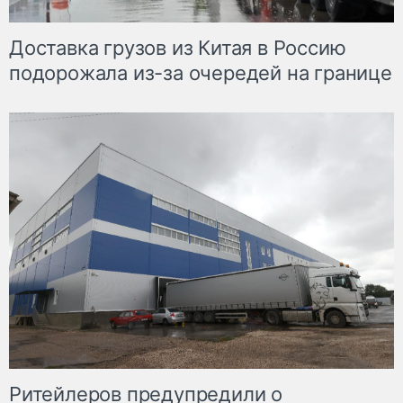
Доставка грузов из Китая в Россию
подорожала из-за очередей на границе
Ритейлеров предупредили о