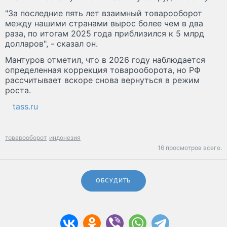
"За последние пять лет взаимный товарооборот
между нашими странами вырос более чем в два
раза, по итогам 2025 года приблизился к 5 млрд
долларов", - сказал он.
Мантуров отметил, что в 2026 году наблюдается
определенная коррекция товарооборота, но РФ
рассчитывает вскоре снова вернуться в режим
роста.
tass.ru
товарооборот
индонезия
16 просмотров всего.
ОБСУДИТЬ