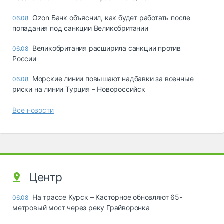
Ozon Банк объяснил, как будет работать после
06.08
попадания под санкции Великобритании
Великобритания расширила санкции против
06.08
России
Морские линии повышают надбавки за военные
06.08
риски на линии Турция – Новороссийск
Все новости
Центр
На трассе Курск – Касторное обновляют 65-
06.08
метровый мост через реку Грайворонка