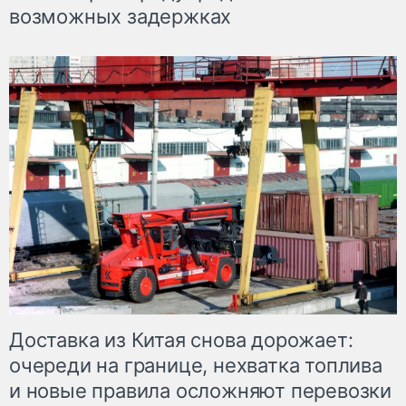
возможных задержках
Доставка из Китая снова дорожает:
очереди на границе, нехватка топлива
и новые правила осложняют перевозки