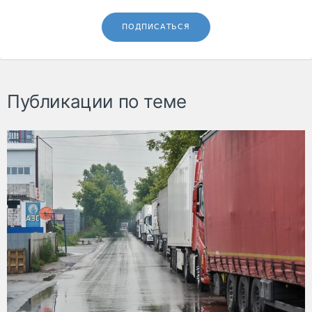
ПОДПИСАТЬСЯ
Публикации по теме