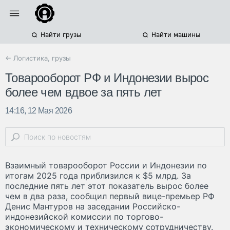
Найти грузы
Найти машины
← Логистика, грузы
Товарооборот РФ и Индонезии вырос
более чем вдвое за пять лет
14:16, 12 Мая 2026
Взаимный товарооборот России и Индонезии по
итогам 2025 года приблизился к $5 млрд. За
последние пять лет этот показатель вырос более
чем в два раза, сообщил первый вице-премьер РФ
Денис Мантуров на заседании Российско-
индонезийской комиссии по торгово-
экономическому и техническому сотрудничеству.