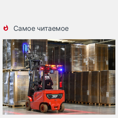
Самое читаемое