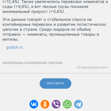
(+12,4%). Также увеличились перевозки химикатов и
соды (+9,8%), а вот лесные грузы показали
минимальный прирост (+0,6%).
Эти данные говорят о стабильном спросе на
контейнерные перевозки и развитии логистических
цепочек в стране. Среди лидеров по объёму
отправок — химикаты, промышленные товары и
метизы.
gudok.ru
контейнерные грузоперевозки
прогнозы
42 просмотров всего.
ОБСУДИТЬ