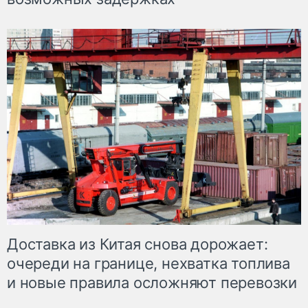
Доставка из Китая снова дорожает:
очереди на границе, нехватка топлива
и новые правила осложняют перевозки