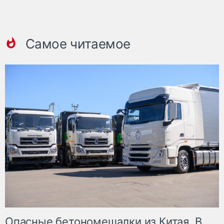
Самое читаемое
Опасные бетономешалки из Китая. В