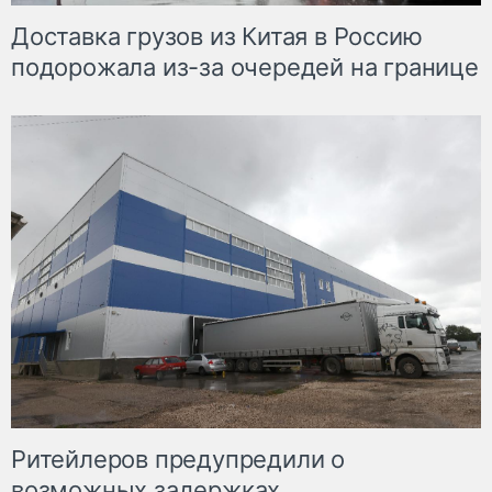
Доставка грузов из Китая в Россию
подорожала из-за очередей на границе
Ритейлеров предупредили о
возможных задержках