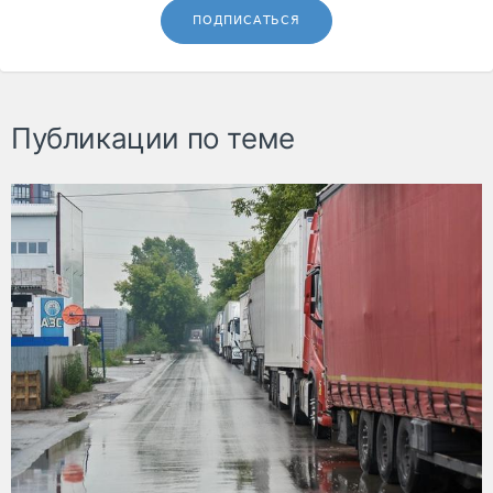
ПОДПИСАТЬСЯ
Публикации по теме