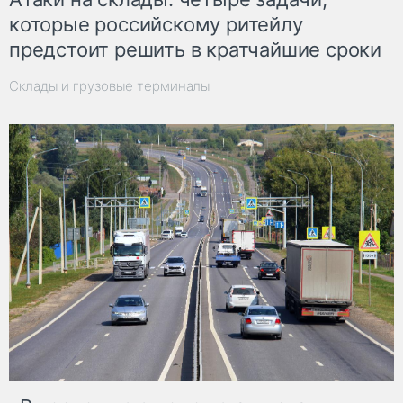
которые российскому ритейлу
предстоит решить в кратчайшие сроки
Склады и грузовые терминалы