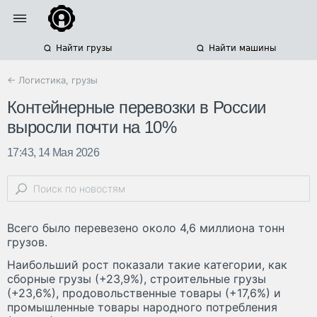
Найти грузы
Найти машины
← Логистика, грузы
Контейнерные перевозки в России
выросли почти на 10%
17:43, 14 Мая 2026
Всего было перевезено около 4,6 миллиона тонн
грузов.
Наибольший рост показали такие категории, как
сборные грузы (+23,9%), строительные грузы
(+23,6%), продовольственные товары (+17,6%) и
промышленные товары народного потребления