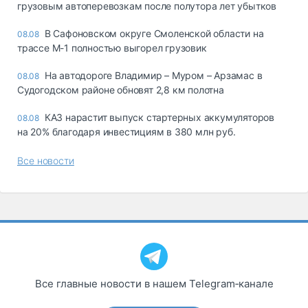
грузовым автоперевозкам после полутора лет убытков
В Сафоновском округе Смоленской области на
08.08
трассе М-1 полностью выгорел грузовик
На автодороге Владимир – Муром – Арзамас в
08.08
Судогодском районе обновят 2,8 км полотна
КАЗ нарастит выпуск стартерных аккумуляторов
08.08
на 20% благодаря инвестициям в 380 млн руб.
Все новости
Все главные новости в нашем Telegram‑канале