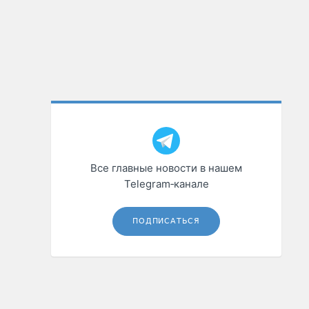
Все главные новости в нашем
Telegram‑канале
ПОДПИСАТЬСЯ