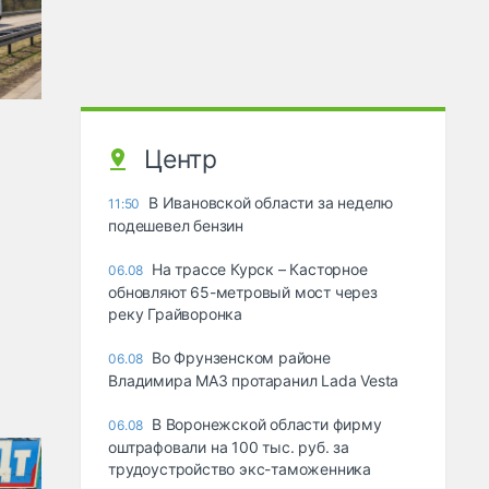
Центр
В Ивановской области за неделю
11:50
подешевел бензин
На трассе Курск – Касторное
06.08
обновляют 65-метровый мост через
реку Грайворонка
Во Фрунзенском районе
06.08
Владимира МАЗ протаранил Lada Vesta
В Воронежской области фирму
06.08
оштрафовали на 100 тыс. руб. за
трудоустройство экс-таможенника