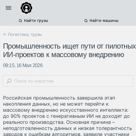
Найти грузы
Найти машины
← Логистика, грузы
Промышленность ищет пути от пилотных
ИИ-проектов к массовому внедрению
09:15, 16 Мая 2026
Российская промышленность завершила этап
накопления данных, но не может перейти к
массовому внедрению искусственного интеллекта:
до 90% проектов с генеративным ИИ не доходят до
реального производства. Основная причина –
неподготовленность данных и низкая толерантность
заводов к ошибкам алгоритмов, заявили участники