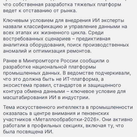
что собственная разработка тяжелых платформ
ведет к отставанию от рынка.
Ключевым условием для внедрения ИИ эксперты
назвали классификацию и управление данными на
всех этапах их жизненного цикла. Среди
востребованных сценариев – предиктивная
аналитика оборудования, поиск производственных
аномалий и оптимизация ремонтов.
Ранее в Минпромторге России сообщили о
разработке национальной платформы
промышленных данных. В ведомстве подчеркивали,
что это должна быть не ИT-платформа, а
экосистема правил, стандартов и защищенного
контура обмена данными – ключевое условие для
масштабирования ИИ в индустрии.
Тема искусственного интеллекта в промышленности
оказалась в центре внимания и пензенских
участников «Металлообработки-2026». Они активно
работали в профильных секциях, включая ту, что
была посвящена ИИ.