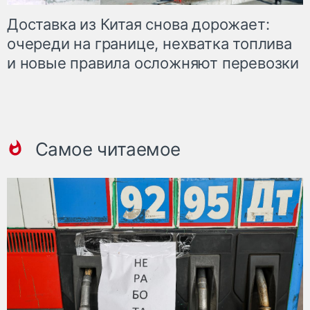
Доставка из Китая снова дорожает:
очереди на границе, нехватка топлива
и новые правила осложняют перевозки
Самое читаемое