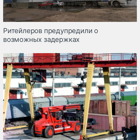
Ритейлеров предупредили о
возможных задержках