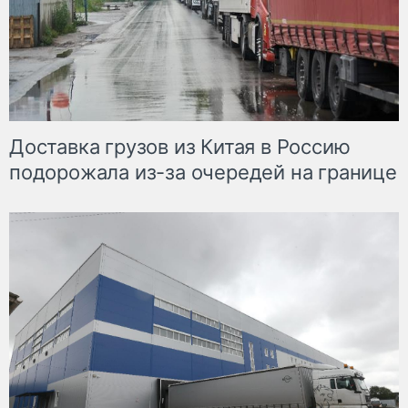
Доставка грузов из Китая в Россию
подорожала из-за очередей на границе