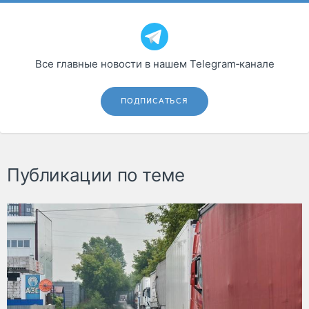
Все главные новости в нашем Telegram‑канале
ПОДПИСАТЬСЯ
Публикации по теме