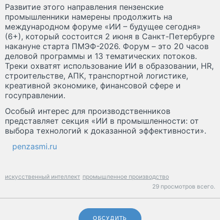
Развитие этого направления пензенские
промышленники намерены продолжить на
международном форуме «ИИ – будущее сегодня»
(6+), который состоится 2 июня в Санкт-Петербурге
накануне старта ПМЭФ-2026. Форум – это 20 часов
деловой программы и 13 тематических потоков.
Треки охватят использование ИИ в образовании, HR,
строительстве, АПК, транспортной логистике,
креативной экономике, финансовой сфере и
госуправлении.
Особый интерес для производственников
представляет секция «ИИ в промышленности: от
выбора технологий к доказанной эффективности».
penzasmi.ru
искусственный интеллект
промышленное производство
29 просмотров всего.
ОБСУДИТЬ