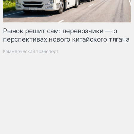
Рынок решит сам: перевозчики — о
перспективах нового китайского тягача
Коммерческий транспорт