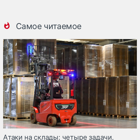
Самое читаемое
Атаки на склады: четыре задачи,