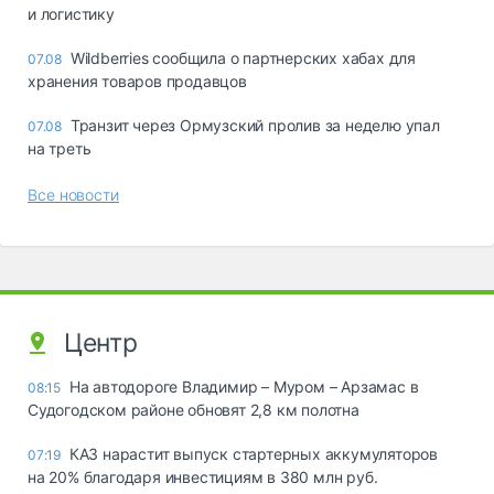
и логистику
Wildberries сообщила о партнерских хабах для
07.08
хранения товаров продавцов
Транзит через Ормузский пролив за неделю упал
07.08
на треть
Все новости
Центр
На автодороге Владимир – Муром – Арзамас в
08:15
Судогодском районе обновят 2,8 км полотна
КАЗ нарастит выпуск стартерных аккумуляторов
07:19
на 20% благодаря инвестициям в 380 млн руб.