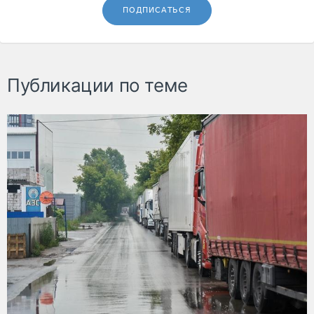
ПОДПИСАТЬСЯ
Публикации по теме