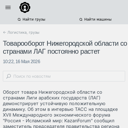
Найти грузы
Найти машины
← Логистика, грузы
Товарооборот Нижегородской области со
странами ЛАГ постоянно растет
10:22, 16 Мая 2026
Оборот товара Нижегородской области со
странами Лиги арабских государств (ЛАГ)
демонстрирует устойчивую положительную
динамику. Об этом в интервью ТАСС на площадке
XVII Международного экономического форума
"Россия - Исламский мир: KazanForum" сообщил
заместитель председателя правительства региона