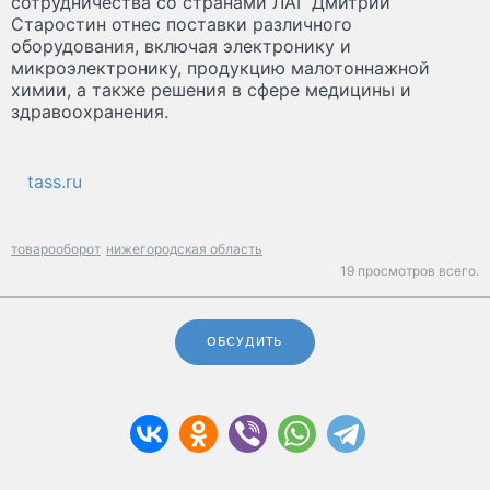
сотрудничества со странами ЛАГ Дмитрий
Старостин отнес поставки различного
оборудования, включая электронику и
микроэлектронику, продукцию малотоннажной
химии, а также решения в сфере медицины и
здравоохранения.
tass.ru
товарооборот
нижегородская область
19 просмотров всего.
ОБСУДИТЬ