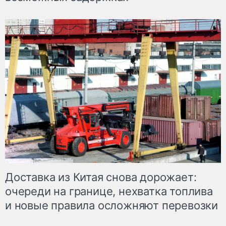
Доставка из Китая снова дорожает:
очереди на границе, нехватка топлива
и новые правила осложняют перевозки