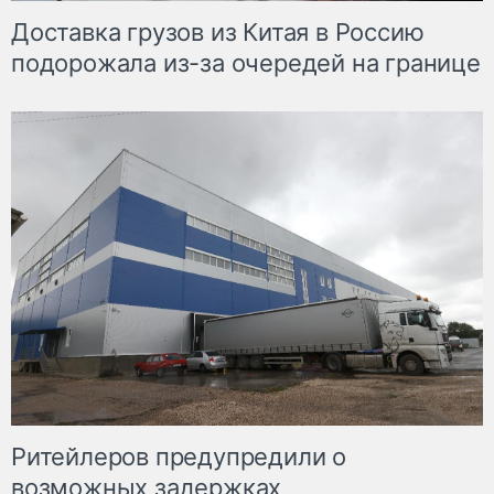
Доставка грузов из Китая в Россию
подорожала из-за очередей на границе
Ритейлеров предупредили о
возможных задержках