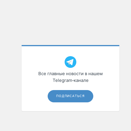
Все главные новости в нашем
Telegram‑канале
ПОДПИСАТЬСЯ