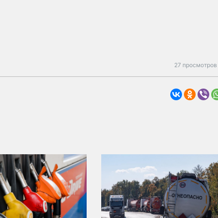
27 просмотров 