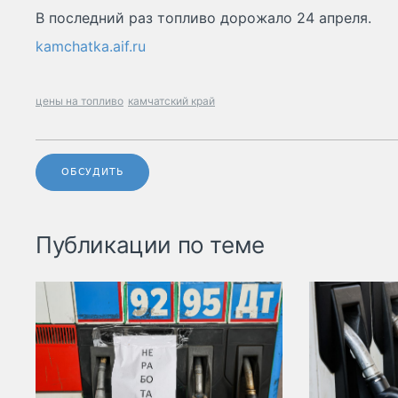
В последний раз топливо дорожало 24 апреля.
kamchatka.aif.ru
цены на топливо
камчатский край
ОБСУДИТЬ
Публикации по теме