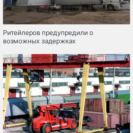
Ритейлеров предупредили о
возможных задержках