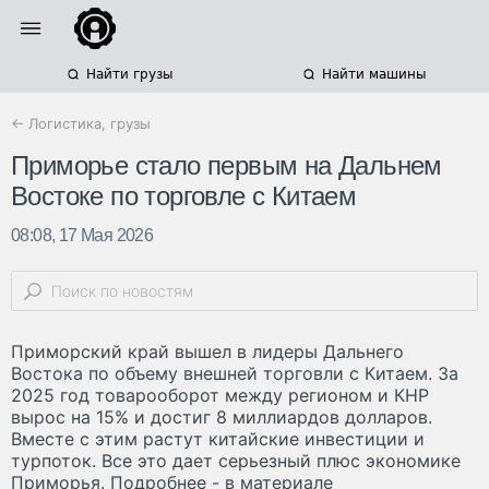
Найти грузы
Найти машины
← Логистика, грузы
Приморье стало первым на Дальнем
Востоке по торговле с Китаем
08:08, 17 Мая 2026
Приморский край вышел в лидеры Дальнего
Востока по объему внешней торговли с Китаем. За
2025 год товарооборот между регионом и КНР
вырос на 15% и достиг 8 миллиардов долларов.
Вместе с этим растут китайские инвестиции и
турпоток. Все это дает серьезный плюс экономике
Приморья. Подробнее - в материале