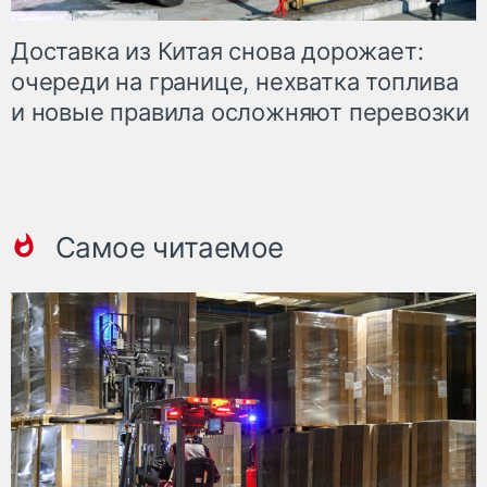
Доставка из Китая снова дорожает:
очереди на границе, нехватка топлива
и новые правила осложняют перевозки
Самое читаемое