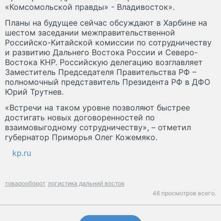
«Комсомольской правды» - Владивосток».
Планы на будущее сейчас обсуждают в Харбине на
шестом заседании межправительственной
Российско-Китайской комиссии по сотрудничеству
и развитию Дальнего Востока России и Северо-
Востока КНР. Российскую делегацию возглавляет
Заместитель Председателя Правительства РФ –
полномочный представитель Президента РФ в ДФО
Юрий Трутнев.
«Встречи на таком уровне позволяют быстрее
достигать новых договоренностей по
взаимовыгодному сотрудничеству», – отметил
губернатор Приморья Олег Кожемяко.
kp.ru
товарооборот
логистика дальний восток
46 просмотров всего.