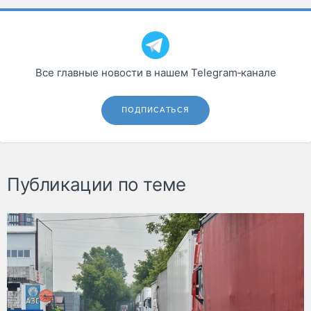
Все главные новости в нашем Telegram‑канале
ПОДПИСАТЬСЯ
Публикации по теме