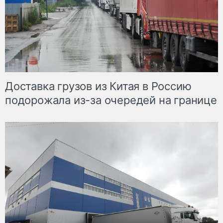
Доставка грузов из Китая в Россию
подорожала из-за очередей на границе