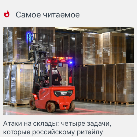
Самое читаемое
Атаки на склады: четыре задачи,
которые российскому ритейлу