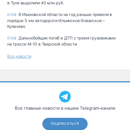
в Туле выделили 40 млн руб.
В Ивановской области на год раньше привели в
07.08
порядок 5 км автодороги Ильинское-Хованское –
Кулачево
Дальнобойщик погиб в ДТП с тремя грузовиками
07.08
на трассе М-10 в Тверской области
Все новости
Все главные новости в нашем Telegram‑канале
ПОДПИСАТЬСЯ