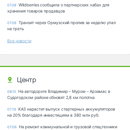
Wildberries сообщила о партнерских хабах для
07.08
хранения товаров продавцов
Транзит через Ормузский пролив за неделю упал
07.08
на треть
Все новости
Центр
На автодороге Владимир – Муром – Арзамас в
08:15
Судогодском районе обновят 2,8 км полотна
КАЗ нарастит выпуск стартерных аккумуляторов
07:19
на 20% благодаря инвестициям в 380 млн руб.
На ремонт коммунальной и грузовой спецтехники
07:06