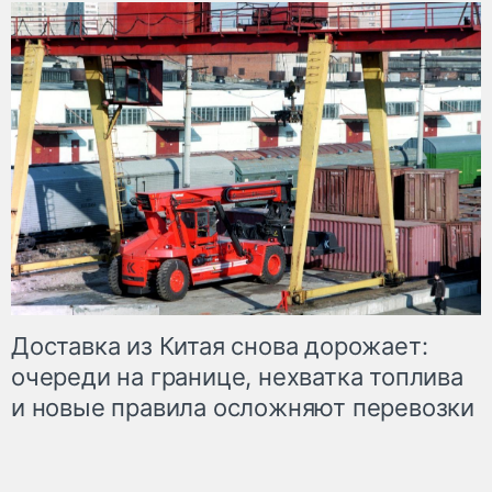
Доставка из Китая снова дорожает:
очереди на границе, нехватка топлива
и новые правила осложняют перевозки