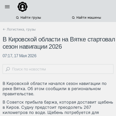
Найти грузы
Найти машины
← Логистика, грузы
В Кировской области на Вятке стартовал
сезон навигации 2026
07:17, 17 Мая 2026
В Кировской области начался сезон навигации по
реке Вятка. Об этом сообщили в региональном
правительстве.
В Советск прибыла баржа, которая доставит щебень
в Киров. Судну предстоит преодолеть 267
километров по воде. Щебень потребуется для