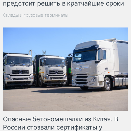
предстоит решить в кратчайшие сроки
Склады и грузовые терминалы
Опасные бетономешалки из Китая. В
России отозвали сертификаты у