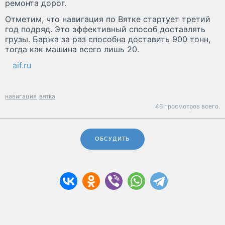
ремонта дорог.
Отметим, что навигация по Вятке стартует третий
год подряд. Это эффективный способ доставлять
грузы. Баржа за раз способна доставить 900 тонн,
тогда как машина всего лишь 20.
aif.ru
навигация
вятка
46 просмотров всего.
ОБСУДИТЬ