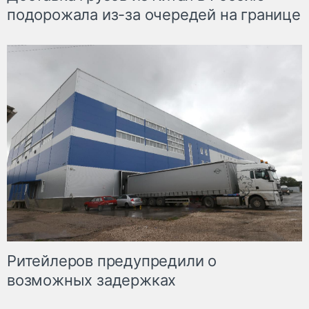
подорожала из-за очередей на границе
Ритейлеров предупредили о
возможных задержках