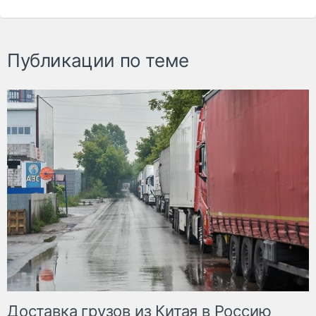
Публикации по теме
Доставка грузов из Китая в Россию