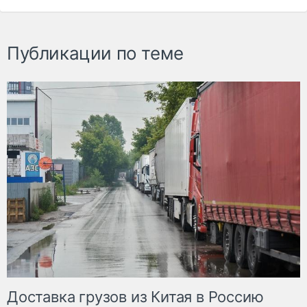
Публикации по теме
Доставка грузов из Китая в Россию