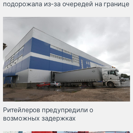
подорожала из-за очередей на границе
Ритейлеров предупредили о
возможных задержках