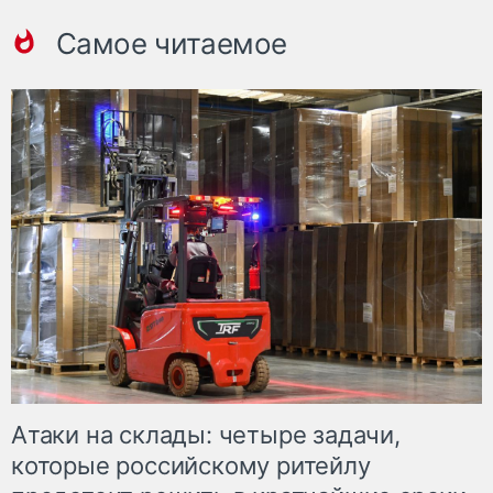
Самое читаемое
Атаки на склады: четыре задачи,
которые российскому ритейлу