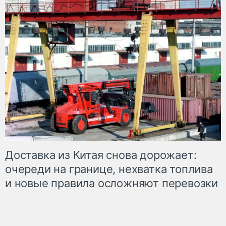
Доставка из Китая снова дорожает:
очереди на границе, нехватка топлива
и новые правила осложняют перевозки