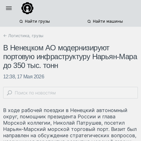
Найти грузы
Найти машины
← Логистика, грузы
В Ненецком АО модернизируют
портовую инфраструктуру Нарьян-Мара
до 350 тыс. тонн
12:38, 17 Мая 2026
В ходе рабочей поездки в Ненецкий автономный
округ, помощник президента России и глава
Морской коллегии, Николай Патрушев, посетил
Нарьян-Марский морской торговый порт. Визит был
направлен на обсуждение стратегических вопросов,