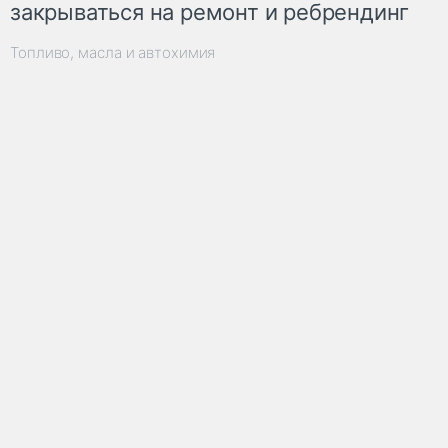
закрываться на ремонт и ребрендинг
Топливо, масла и автохимия