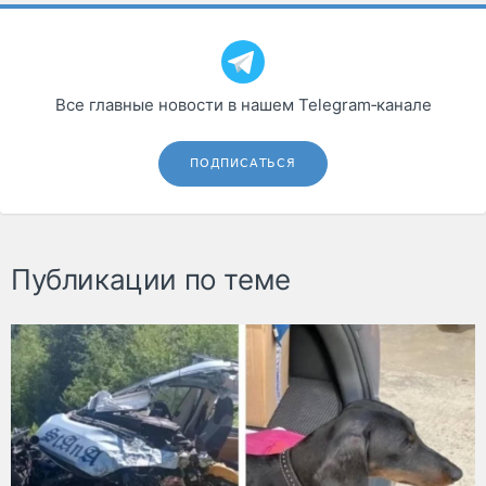
Все главные новости в нашем Telegram‑канале
ПОДПИСАТЬСЯ
Публикации по теме