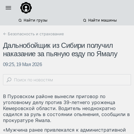
Найти грузы
Найти машины
← Безопасность и страхование
Дальнобойщик из Сибири получил
наказание за пьяную езду по Ямалу
09:25, 19 Мая 2026
В Пуровском районе вынесли приговор по
уголовному делу против 39-летнего уроженца
Кемеровской области. Водитель неоднократно
садился за руль в состоянии опьянения, сообщили в
прокуратуре Ямала.
«Мужчина ранее привлекался к административной