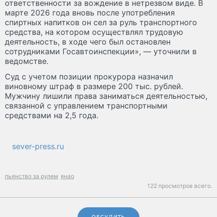
ответственности за вождение в нетрезвом виде. В
марте 2026 года вновь после употребления
спиртных напитков он сел за руль транспортного
средства, на котором осуществлял трудовую
деятельность, в ходе чего был остановлен
сотрудниками Госавтоинспекции», — уточнили в
ведомстве.
Суд с учетом позиции прокурора назначил
виновному штраф в размере 200 тыс. рублей.
Мужчину лишили права заниматься деятельностью,
связанной с управлением транспортными
средствами на 2,5 года.
sever-press.ru
пьянство за рулем
янао
122 просмотров всего.