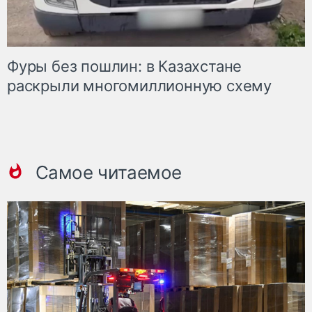
Фуры без пошлин: в Казахстане
раскрыли многомиллионную схему
Самое читаемое