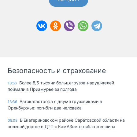
ОБСУДИТЬ
Безопасность и страхование
Более 8,5 тысячи большегрузов-нарушителей
13:56
поймали в Приамурье за полгода
Автокатастрофа с двумя грузовиками в
13:36
Оренбуржье: погибли два человека
В Екатериновском районе Саратовской области на
08:08
полевой дороге в ДТП с КамАЗом погибла женщина