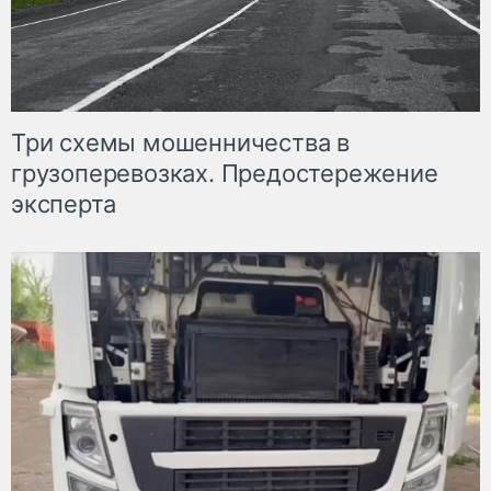
Три схемы мошенничества в
грузоперевозках. Предостережение
эксперта