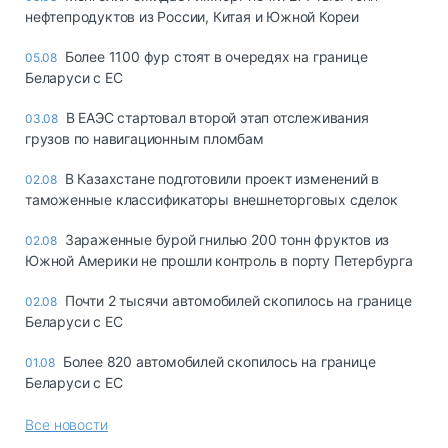
нефтепродуктов из России, Китая и Южной Кореи
Более 1100 фур стоят в очередях на границе
05.08
Беларуси с ЕС
В ЕАЭС стартовал второй этап отслеживания
03.08
грузов по навигационным пломбам
В Казахстане подготовили проект изменений в
02.08
таможенные классификаторы внешнеторговых сделок
Зараженные бурой гнилью 200 тонн фруктов из
02.08
Южной Америки не прошли контроль в порту Петербурга
Почти 2 тысячи автомобилей скопилось на границе
02.08
Беларуси с ЕС
Более 820 автомобилей скопилось на границе
01.08
Беларуси с ЕС
Все новости