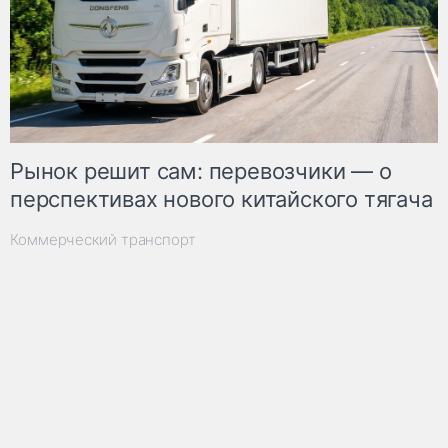
Рынок решит сам: перевозчики — о
перспективах нового китайского тягача
Коммерческий транспорт