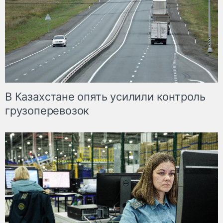
В Казахстане опять усилили контроль
грузоперевозок