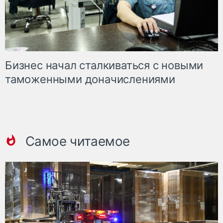
Бизнес начал сталкиваться с новыми
таможенными доначислениями
Самое читаемое