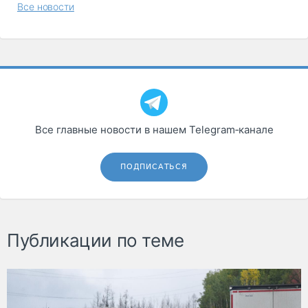
Все новости
Все главные новости в нашем Telegram‑канале
ПОДПИСАТЬСЯ
Публикации по теме