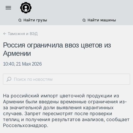
Найти грузы
Найти машины
← Таможня и ВЭД
Россия ограничила ввоз цветов из
Армении
10:40, 21 Мая 2026
На российский импорт цветочной продукции из
Армении были введены временные ограничения из-
за значительной доли выявления карантинных
случаев. Запрет пересмотрят после проверки
теплиц и получения результатов анализов, сообщает
Россельхознадзор.