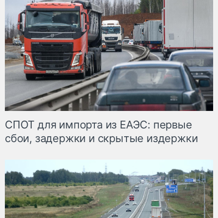
СПОТ для импорта из ЕАЭС: первые
сбои, задержки и скрытые издержки