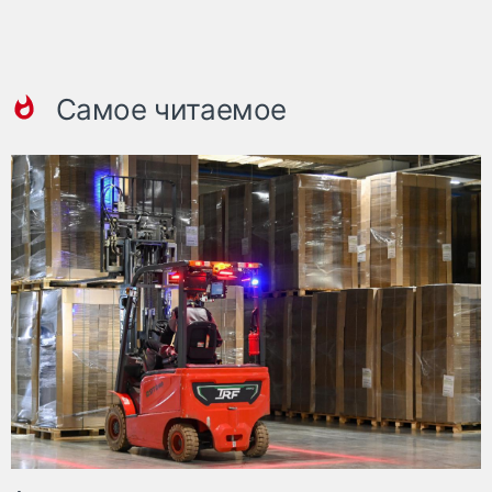
Самое читаемое