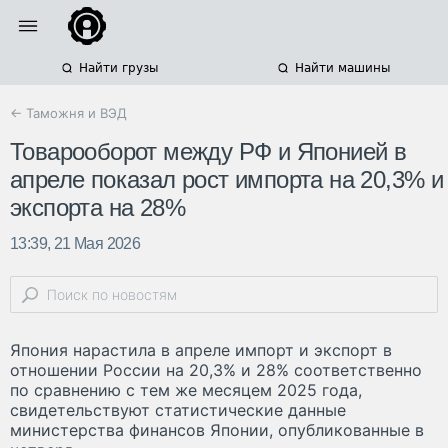
Найти грузы
Найти машины
← Таможня и ВЭД
Товарооборот между РФ и Японией в
апреле показал рост импорта на 20,3% и
экспорта на 28%
13:39, 21 Мая 2026
Япония нарастила в апреле импорт и экспорт в
отношении России на 20,3% и 28% соответственно
по сравнению с тем же месяцем 2025 года,
свидетельствуют статистические данные
министерства финансов Японии, опубликованные в