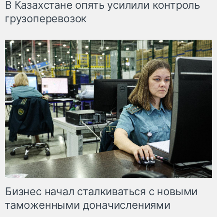
В Казахстане опять усилили контроль
грузоперевозок
Бизнес начал сталкиваться с новыми
таможенными доначислениями