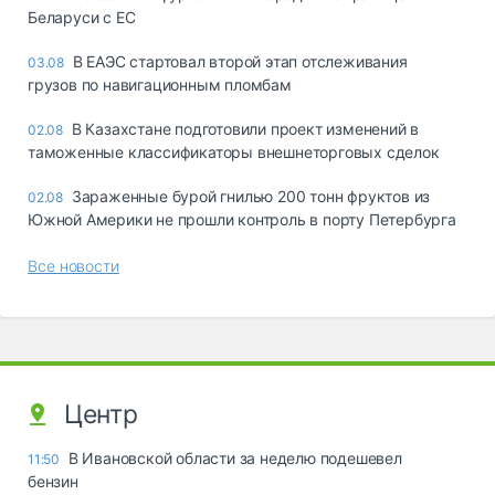
Беларуси с ЕС
В ЕАЭС стартовал второй этап отслеживания
03.08
грузов по навигационным пломбам
В Казахстане подготовили проект изменений в
02.08
таможенные классификаторы внешнеторговых сделок
Зараженные бурой гнилью 200 тонн фруктов из
02.08
Южной Америки не прошли контроль в порту Петербурга
Все новости
Центр
В Ивановской области за неделю подешевел
11:50
бензин