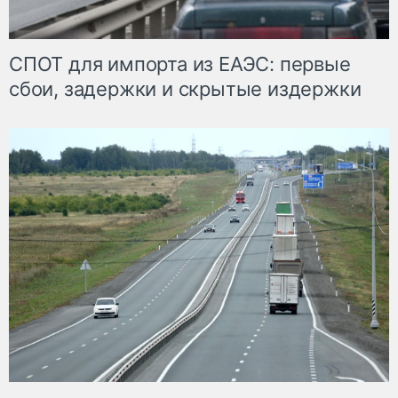
СПОТ для импорта из ЕАЭС: первые
сбои, задержки и скрытые издержки