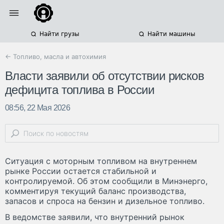
Найти грузы
Найти машины
← Топливо, масла и автохимия
Власти заявили об отсутствии рисков
дефицита топлива в России
08:56, 22 Мая 2026
Ситуация с моторным топливом на внутреннем
рынке России остается стабильной и
контролируемой. Об этом сообщили в Минэнерго,
комментируя текущий баланс производства,
запасов и спроса на бензин и дизельное топливо.
В ведомстве заявили, что внутренний рынок