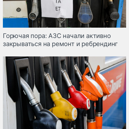
Горючая пора: АЗС начали активно
закрываться на ремонт и ребрендинг