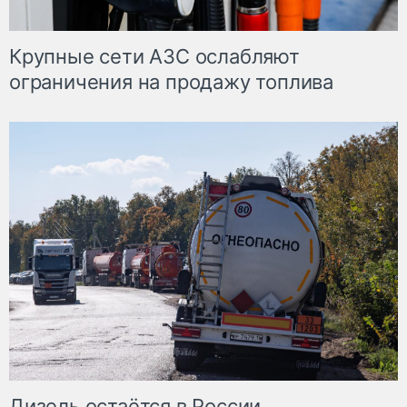
Крупные сети АЗС ослабляют
ограничения на продажу топлива
Дизель остаётся в России