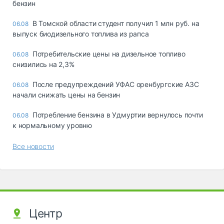
бензин
В Томской области студент получил 1 млн руб. на
06.08
выпуск биодизельного топлива из рапса
Потребительские цены на дизельное топливо
06.08
снизились на 2,3%
После предупреждений УФАС оренбургские АЗС
06.08
начали снижать цены на бензин
Потребление бензина в Удмуртии вернулось почти
06.08
к нормальному уровню
Все новости
Центр