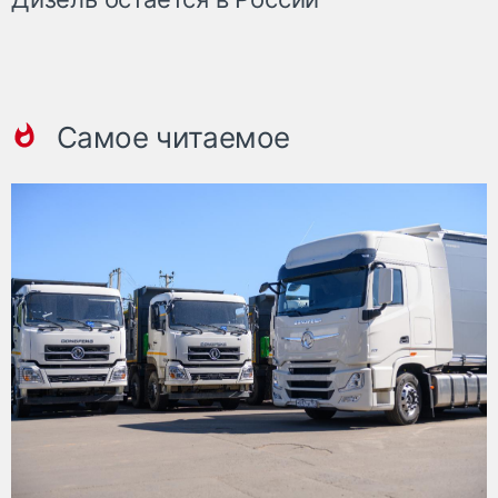
Самое читаемое