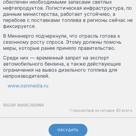
обеспечен необходимыми запасами светлых
нефтепродуктов. Логистическая инфраструктура, по
данным министерства, работает устойчиво, а
перебоев с поставками топлива в регионы сейчас не
фиксируется.
В Минэнерго подчеркнули, что отрасль готова к
сезонному росту спроса. Этому должны помочь
меры, которые ранее приняло правительство.
Среди них — временный запрет на экспорт
автомобильного бензина, а также действующие
ограничения на вывоз дизельного топлива для
непроизводителей.
www.osnmedia.ru
россия
рынок топлива
1 просмотров за сегодня,
83 всего.
ОБСУДИТЬ