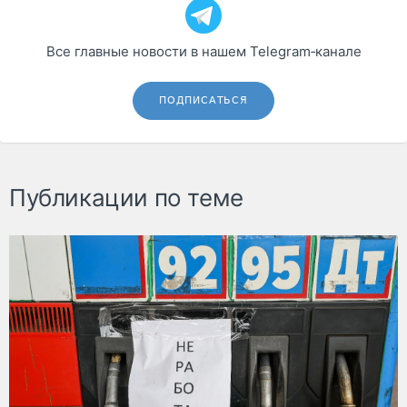
Все главные новости в нашем Telegram‑канале
ПОДПИСАТЬСЯ
Публикации по теме