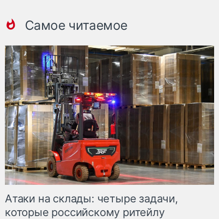
Самое читаемое
Атаки на склады: четыре задачи,
которые российскому ритейлу