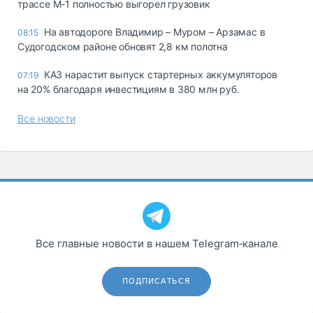
трассе М-1 полностью выгорел грузовик
На автодороге Владимир – Муром – Арзамас в
08:15
Судогодском районе обновят 2,8 км полотна
КАЗ нарастит выпуск стартерных аккумуляторов
07:19
на 20% благодаря инвестициям в 380 млн руб.
Все новости
Все главные новости в нашем Telegram‑канале
ПОДПИСАТЬСЯ