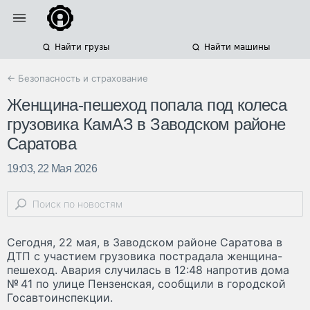
Найти грузы
Найти машины
← Безопасность и страхование
Женщина-пешеход попала под колеса
грузовика КамАЗ в Заводском районе
Саратова
19:03, 22 Мая 2026
Сегодня, 22 мая, в Заводском районе Саратова в
ДТП с участием грузовика пострадала женщина-
пешеход. Авария случилась в 12:48 напротив дома
№ 41 по улице Пензенская, сообщили в городской
Госавтоинспекции.