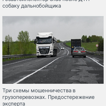
собаку дальнобойщика
Три схемы мошенничества в
грузоперевозках. Предостережение
эксперта