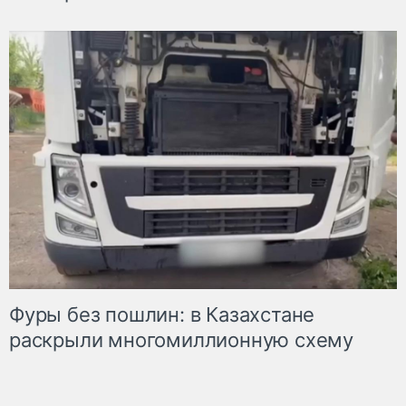
Фуры без пошлин: в Казахстане
раскрыли многомиллионную схему