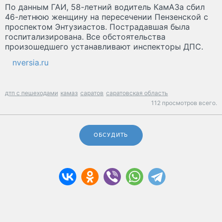
По данным ГАИ, 58-летний водитель КамАЗа сбил
46-летнюю женщину на пересечении Пензенской с
проспектом Энтузиастов. Пострадавшая была
госпитализирована. Все обстоятельства
произошедшего устанавливают инспекторы ДПС.
nversia.ru
дтп с пешеходами
камаз
саратов
саратовская область
112 просмотров всего.
ОБСУДИТЬ