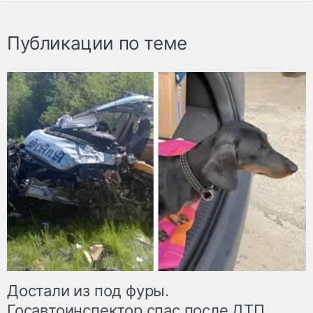
Публикации по теме
Достали из под фуры.
Госавтоинспектор спас после ДТП