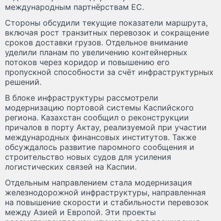
международным партнёрствам ЕС.
Стороны обсудили текущие показатели маршрута,
включая рост транзитных перевозок и сокращение
сроков доставки грузов. Отдельное внимание
уделили планам по увеличению контейнерных
потоков через коридор и повышению его
пропускной способности за счёт инфраструктурных
решений.
В блоке инфраструктуры рассмотрели
модернизацию портовой системы Каспийского
региона. Казахстан сообщил о реконструкции
причалов в порту Актау, реализуемой при участии
международных финансовых институтов. Также
обсуждалось развитие паромного сообщения и
строительство новых судов для усиления
логистических связей на Каспии.
Отдельным направлением стала модернизация
железнодорожной инфраструктуры, направленная
на повышение скорости и стабильности перевозок
между Азией и Европой. Эти проекты