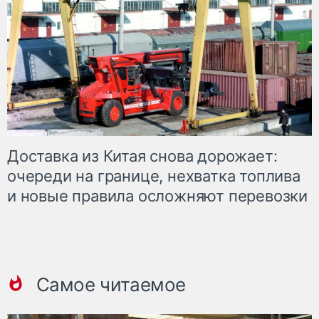
Доставка из Китая снова дорожает:
очереди на границе, нехватка топлива
и новые правила осложняют перевозки
Самое читаемое