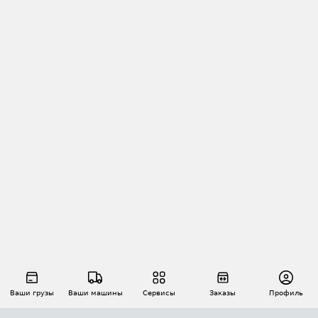
Ваши грузы
Ваши машины
Сервисы
Заказы
Профиль