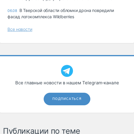
В Тверской области обломки дрона повредили
06.08
фасад логокомплекса Wildberries
Все новости
Все главные новости в нашем Telegram‑канале
ПОДПИСАТЬСЯ
Публикации по теме