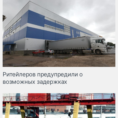
Ритейлеров предупредили о
возможных задержках