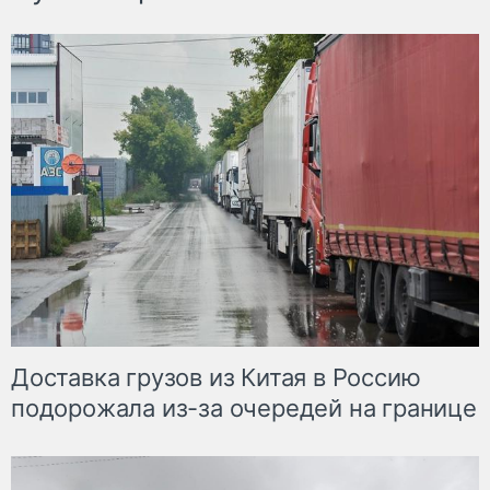
Доставка грузов из Китая в Россию
подорожала из-за очередей на границе