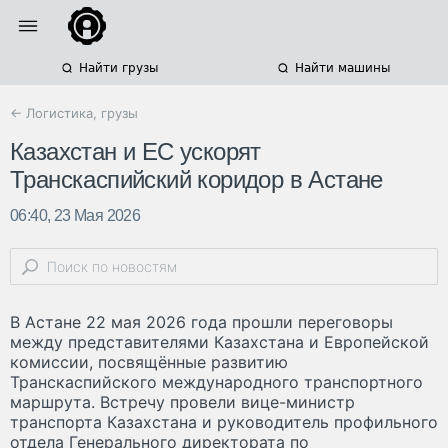
Найти грузы
Найти машины
← Логистика, грузы
Казахстан и ЕС ускорят
Транскаспийский коридор в Астане
06:40, 23 Мая 2026
В Астане 22 мая 2026 года прошли переговоры
между представителями Казахстана и Европейской
комиссии, посвящённые развитию
Транскаспийского международного транспортного
маршрута. Встречу провели вице-министр
транспорта Казахстана и руководитель профильного
отдела Генерального директората по