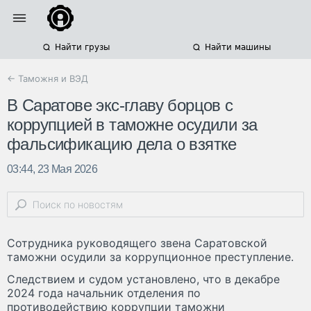
Найти грузы
Найти машины
← Таможня и ВЭД
В Саратове экс-главу борцов с
коррупцией в таможне осудили за
фальсификацию дела о взятке
03:44, 23 Мая 2026
Сотрудника руководящего звена Саратовской
таможни осудили за коррупционное преступление.
Следствием и судом установлено, что в декабре
2024 года начальник отделения по
противодействию коррупции таможни