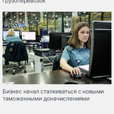
грузоперевозок
Бизнес начал сталкиваться с новыми
таможенными доначислениями