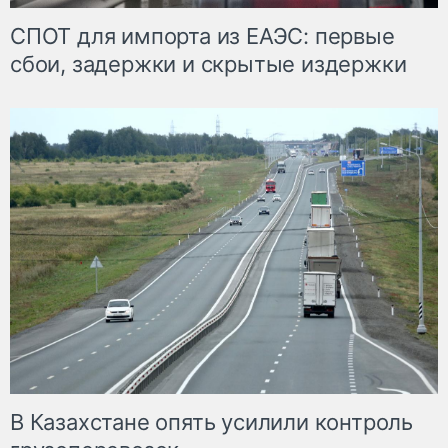
СПОТ для импорта из ЕАЭС: первые
сбои, задержки и скрытые издержки
В Казахстане опять усилили контроль