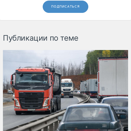
ПОДПИСАТЬСЯ
Публикации по теме