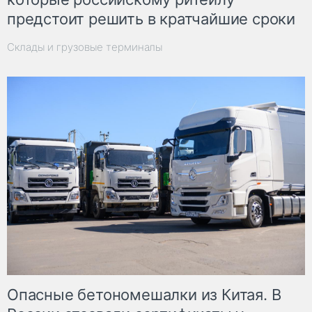
предстоит решить в кратчайшие сроки
Склады и грузовые терминалы
Опасные бетономешалки из Китая. В