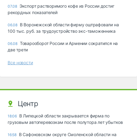
Экспорт растворимого кофе из России достиг
07.08
рекордных показателей
В Воронежской области фирму оштрафовали на
06.08
100 тыс. руб. за трудоустройство экс-таможенника
Товарооборот России и Армении сократился на
06.08
две трети
Все новости
Центр
В Липецкой области закрывается фирма по
18:06
грузовым автоперевозкам после полутора лет убытков
В Сафоновском округе Смоленской области на
16:58