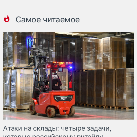
Самое читаемое
Атаки на склады: четыре задачи,
которые российскому ритейлу