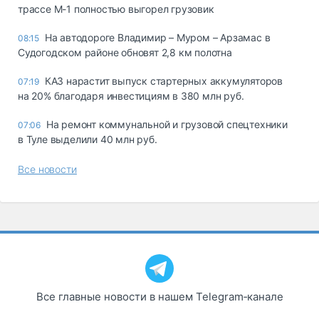
трассе М-1 полностью выгорел грузовик
На автодороге Владимир – Муром – Арзамас в
08:15
Судогодском районе обновят 2,8 км полотна
КАЗ нарастит выпуск стартерных аккумуляторов
07:19
на 20% благодаря инвестициям в 380 млн руб.
На ремонт коммунальной и грузовой спецтехники
07:06
в Туле выделили 40 млн руб.
Все новости
Все главные новости в нашем Telegram‑канале