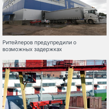
Ритейлеров предупредили о
возможных задержках