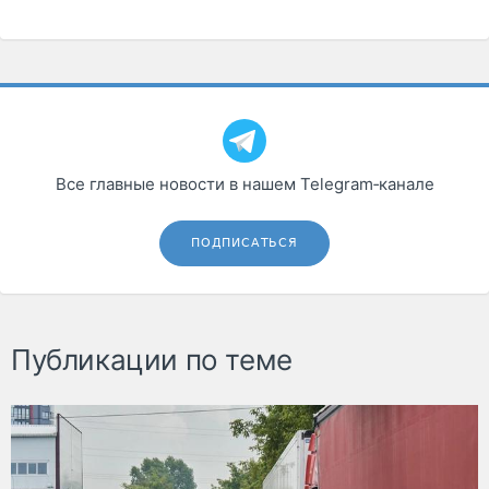
Все главные новости в нашем Telegram‑канале
ПОДПИСАТЬСЯ
Публикации по теме