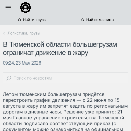
Найти грузы
Найти машины
← Логистика, грузы
В Тюменской области большегрузам
ограничат движение в жару
09:24, 23 Мая 2026
Летом тюменским большегрузам придётся
перестроить график движения — с 22 июня по 15
августа в жару им запретят ездить по региональным
дорогам в дневные часы. Решение уже принято: 21
мая Главное управление строительства Тюменской
области подписало соответствующий приказ (с
документом можно ознакомиться на официальном