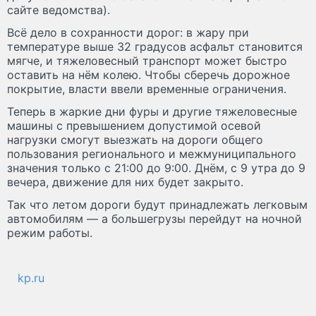
сайте ведомства).
Всё дело в сохранности дорог: в жару при
температуре выше 32 градусов асфальт становится
мягче, и тяжеловесный транспорт может быстро
оставить на нём колею. Чтобы сберечь дорожное
покрытие, власти ввели временные ограничения.
Теперь в жаркие дни фуры и другие тяжеловесные
машины с превышением допустимой осевой
нагрузки смогут выезжать на дороги общего
пользования регионального и межмуниципального
значения только с 21:00 до 9:00. Днём, с 9 утра до 9
вечера, движение для них будет закрыто.
Так что летом дороги будут принадлежать легковым
автомобилям — а большегрузы перейдут на ночной
режим работы.
kp.ru