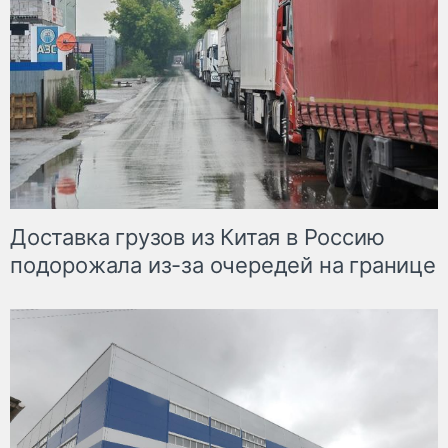
Доставка грузов из Китая в Россию
подорожала из-за очередей на границе