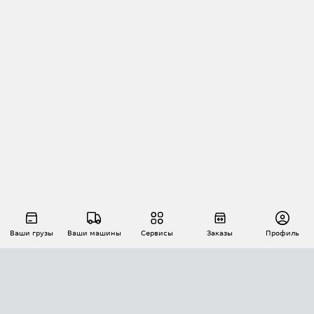
Ваши грузы
Ваши машины
Сервисы
Заказы
Профиль