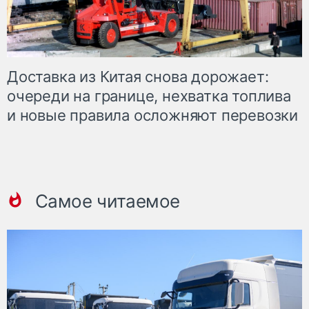
Доставка из Китая снова дорожает:
очереди на границе, нехватка топлива
и новые правила осложняют перевозки
Самое читаемое