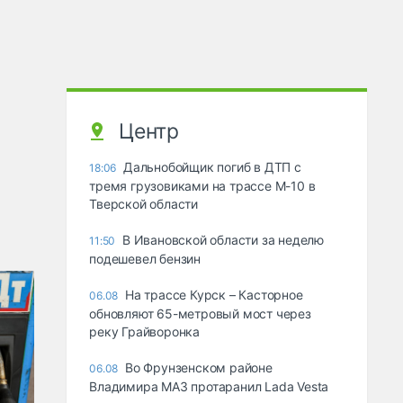
Центр
Дальнобойщик погиб в ДТП с
18:06
тремя грузовиками на трассе М-10 в
Тверской области
В Ивановской области за неделю
11:50
подешевел бензин
На трассе Курск – Касторное
06.08
обновляют 65-метровый мост через
реку Грайворонка
Во Фрунзенском районе
06.08
Владимира МАЗ протаранил Lada Vesta