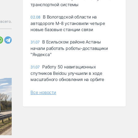
транспортной системы
В Вологодской области на
02.08
всего.
автодороге М-8 установили четыре
новые базовые станции связи
В Есильском районе Астаны
31.07
начали работать роботы-доставщики
"Яндекса"
Работу 50 навигационных
31.07
спутников Beidou улучшили в ходе
масштабного обновления на орбите
Все новости