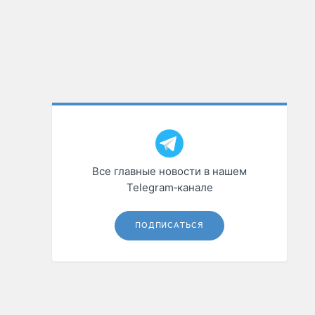
Все главные новости в нашем
Telegram‑канале
ПОДПИСАТЬСЯ