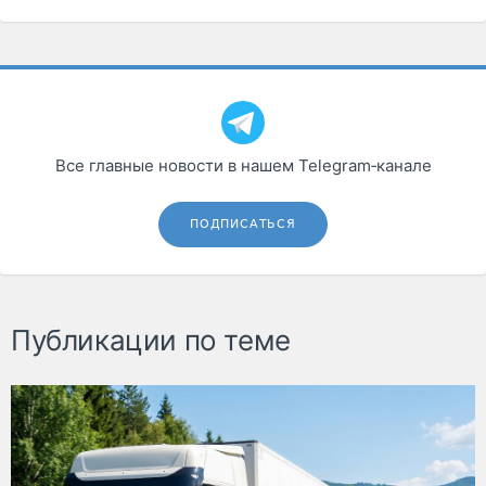
Все главные новости в нашем Telegram‑канале
ПОДПИСАТЬСЯ
Публикации по теме