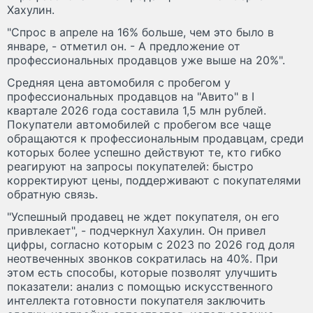
Хахулин.
"Cпрос в апреле на 16% больше, чем это было в
январе, - отметил он. - А предложение от
профессиональных продавцов уже выше на 20%".
Средняя цена автомобиля с пробегом у
профессиональных продавцов на "Авито" в I
квартале 2026 года составила 1,5 млн рублей.
Покупатели автомобилей с пробегом все чаще
обращаются к профессиональным продавцам, среди
которых более успешно действуют те, кто гибко
реагируют на запросы покупателей: быстро
корректируют цены, поддерживают с покупателями
обратную связь.
"Успешный продавец не ждет покупателя, он его
привлекает", - подчеркнул Хахулин. Он привел
цифры, согласно которым с 2023 по 2026 год доля
неотвеченных звонков сократилась на 40%. При
этом есть способы, которые позволят улучшить
показатели: анализ с помощью искусственного
интеллекта готовности покупателя заключить