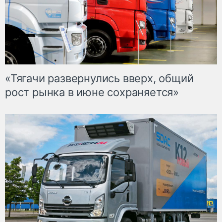
«Тягачи развернулись вверх, общий
рост рынка в июне сохраняется»