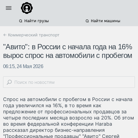
Найти грузы
Найти машины
← Коммерческий транспорт
"Авито": в России с начала года на 16%
вырос спрос на автомобили с пробегом
06:15, 24 Мая 2026
Спрос на автомобили с пробегом в России с начала
года увеличился на 16%, в то время как
предложение от профессиональных продавцов за
четыре последних месяца возросло на 20%. Об этом
во время федеральной конференции Haraba
рассказал директор бизнес-направления
"Профессиональные продавцы" "Авито" Сергей