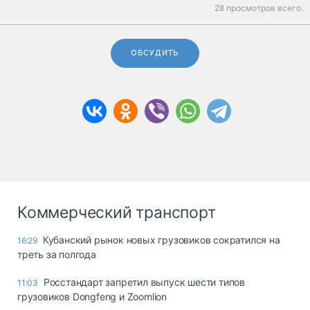
28 просмотров всего.
ОБСУДИТЬ
Коммерческий транспорт
Кубанский рынок новых грузовиков сократился на
16:29
треть за полгода
Росстандарт запретил выпуск шести типов
11:03
грузовиков Dongfeng и Zoomlion