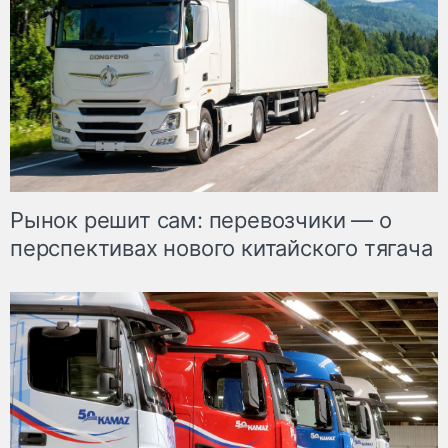
Рынок решит сам: перевозчики — о
перспективах нового китайского тягача