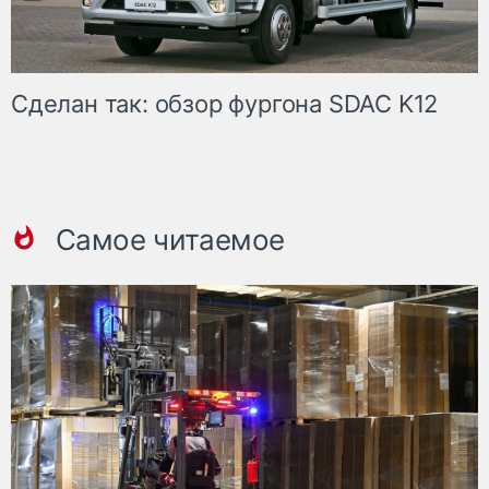
Сделан так: обзор фургона SDAC K12
Самое читаемое