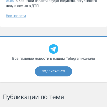
В Брянской области осудят водителя, погубившего
05.08
целую семью в ДТП
Все новости
Все главные новости в нашем Telegram‑канале
ПОДПИСАТЬСЯ
Публикации по теме