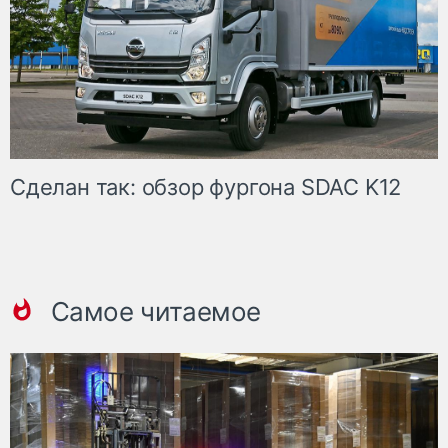
Сделан так: обзор фургона SDAC K12
Самое читаемое