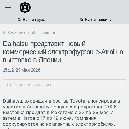
Найти грузы
Найти машины
← Коммерческий транспорт
Daihatsu представит новый
коммерческий электрофургон e-Atrai на
выставке в Японии
15:12, 24 Мая 2026
Daihatsu, входящая в состав Toyota, анонсировала
участие в Automotive Engineering Exposition 2026.
Выставка пройдет в Йокогаме с 27 по 29 мая, а
затем в Нагое с 17 по 19 июня. Компания
сфокусируется на компактных электромобилях,