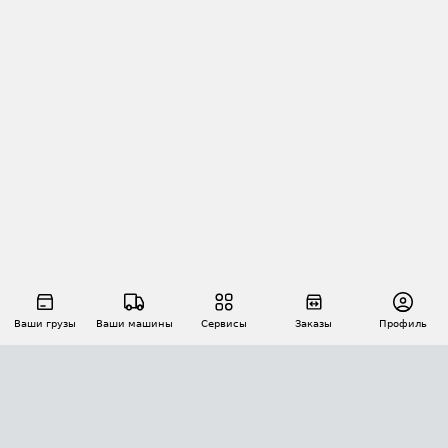
Ваши грузы
Ваши машины
Сервисы
Заказы
Профиль