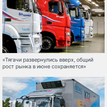
«Тягачи развернулись вверх, общий
рост рынка в июне сохраняется»