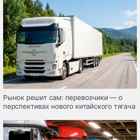
Рынок решит сам: перевозчики — о
перспективах нового китайского тягача