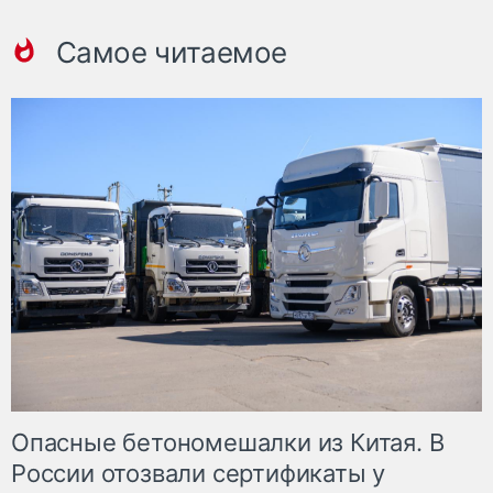
Самое читаемое
Опасные бетономешалки из Китая. В
России отозвали сертификаты у