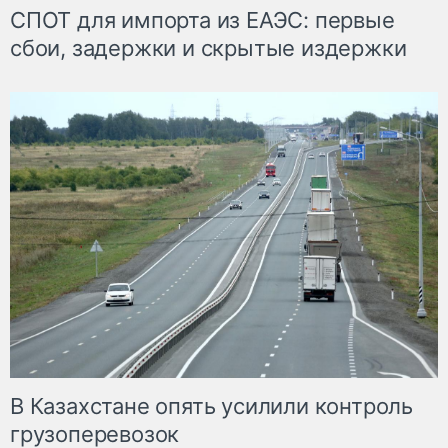
СПОТ для импорта из ЕАЭС: первые
сбои, задержки и скрытые издержки
В Казахстане опять усилили контроль
грузоперевозок