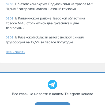
В Чеховском округе Подмосковья на трассе М-2
09.08
"Крым" загорелся малотоннажный грузовик
В Калининском районе Тверской области на
09.08
трассе М-10 столкнулись два грузовика и две
легковушки
В Рязанской области автотранспорт снизил
09.08
грузооборот на 12,5% за первое полугодие
Все новости
Все главные новости в нашем Telegram‑канале