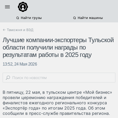
Найти грузы
Найти машины
← Таможня и ВЭД
Лучшие компании-экспортеры Тульской
области получили награды по
результатам работы в 2025 году
13:52, 24 Мая 2026
В пятницу, 22 мая, в тульском центре «Мой бизнес»
провели церемонию награждения победителей и
финалистов ежегодного регионального конкурса
«Экспортёр года» по итогам 2025 года. Об этом
сообщили в пресс-службе правительства региона.