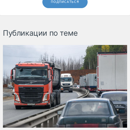
ПОДПИСАТЬСЯ
Публикации по теме