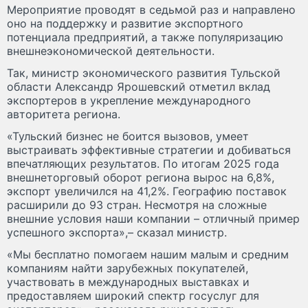
Мероприятие проводят в седьмой раз и направлено
оно на поддержку и развитие экспортного
потенциала предприятий, а также популяризацию
внешнеэкономической деятельности.
Так, министр экономического развития Тульской
области Александр Ярошевский отметил вклад
экспортеров в укрепление международного
авторитета региона.
«Тульский бизнес не боится вызовов, умеет
выстраивать эффективные стратегии и добиваться
впечатляющих результатов. По итогам 2025 года
внешнеторговый оборот региона вырос на 6,8%,
экспорт увеличился на 41,2%. Географию поставок
расширили до 93 стран. Несмотря на сложные
внешние условия наши компании – отличный пример
успешного экспорта»,– сказал министр.
«Мы бесплатно помогаем нашим малым и средним
компаниям найти зарубежных покупателей,
участвовать в международных выставках и
предоставляем широкий спектр госуслуг для