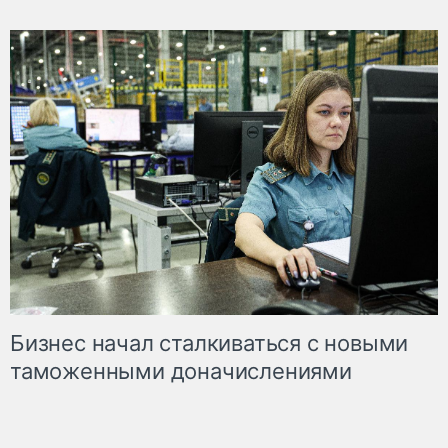
Бизнес начал сталкиваться с новыми
таможенными доначислениями