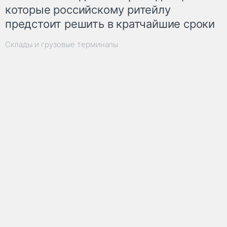
которые российскому ритейлу
предстоит решить в кратчайшие сроки
Склады и грузовые терминалы