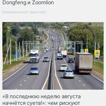
Dongfeng и Zoomlion
Коммерческий транспорт
«В последнюю неделю августа
начнётся суета!»: чем рискуют