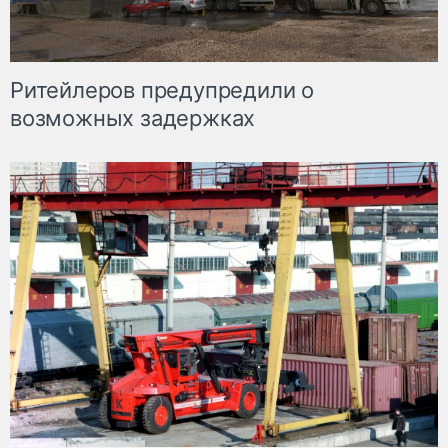
Ритейлеров предупредили о
возможных задержках