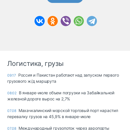
Логистика, грузы
Россия и Пакистан работают над запуском первого
09:17
грузового ж/д маршрута
В январе-июле объем погрузки на Забайкальной
08:02
железной дороге вырос на 2,7%
Махачкалинский морской торговый порт нарастил
07.08
перевалку грузов на 45,9% в январе-июле
Международный грузопоток через аэропорты
07.08