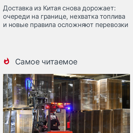
Доставка из Китая снова дорожает:
очереди на границе, нехватка топлива
и новые правила осложняют перевозки
Самое читаемое