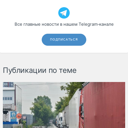
Все главные новости в нашем Telegram‑канале
ПОДПИСАТЬСЯ
Публикации по теме