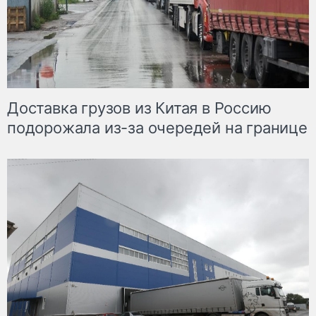
Доставка грузов из Китая в Россию
подорожала из-за очередей на границе