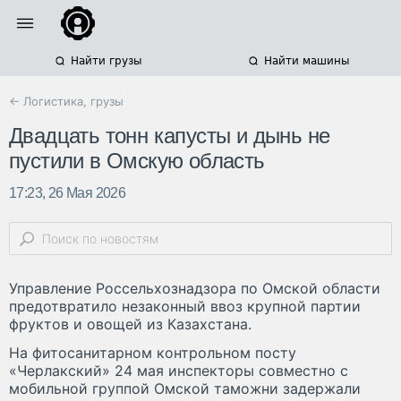
Найти грузы
Найти машины
← Логистика, грузы
Двадцать тонн капусты и дынь не
пустили в Омскую область
17:23, 26 Мая 2026
Управление Россельхознадзора по Омской области
предотвратило незаконный ввоз крупной партии
фруктов и овощей из Казахстана.
На фитосанитарном контрольном посту
«Черлакский» 24 мая инспекторы совместно с
мобильной группой Омской таможни задержали