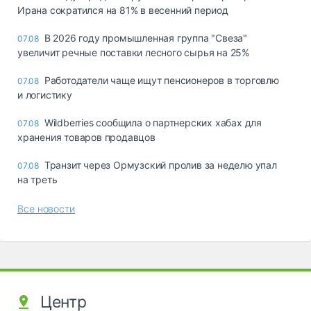
Ирана сократился на 81% в весенний период
В 2026 году промышленная группа "Свеза"
07.08
увеличит речные поставки лесного сырья на 25%
Работодатели чаще ищут пенсионеров в торговлю
07.08
и логистику
Wildberries сообщила о партнерских хабах для
07.08
хранения товаров продавцов
Транзит через Ормузский пролив за неделю упал
07.08
на треть
Все новости
Центр