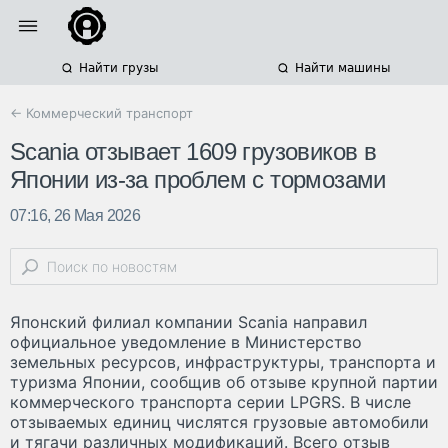
Найти грузы
Найти машины
← Коммерческий транспорт
Scania отзывает 1609 грузовиков в
Японии из-за проблем с тормозами
07:16, 26 Мая 2026
Японский филиал компании Scania направил
официальное уведомление в Министерство
земельных ресурсов, инфраструктуры, транспорта и
туризма Японии, сообщив об отзыве крупной партии
коммерческого транспорта серии LPGRS. В числе
отзываемых единиц числятся грузовые автомобили
и тягачи различных модификаций. Всего отзыв