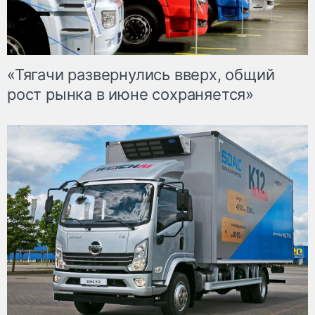
«Тягачи развернулись вверх, общий
рост рынка в июне сохраняется»