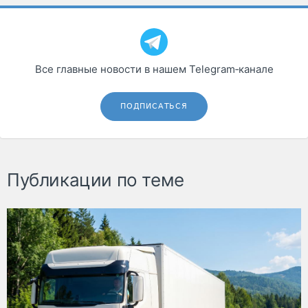
Все главные новости в нашем Telegram‑канале
ПОДПИСАТЬСЯ
Публикации по теме