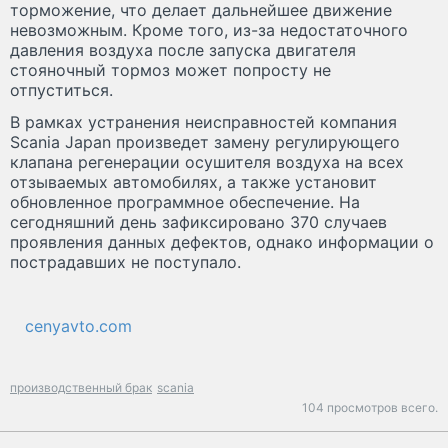
торможение, что делает дальнейшее движение
невозможным. Кроме того, из-за недостаточного
давления воздуха после запуска двигателя
стояночный тормоз может попросту не
отпуститься.
В рамках устранения неисправностей компания
Scania Japan произведет замену регулирующего
клапана регенерации осушителя воздуха на всех
отзываемых автомобилях, а также установит
обновленное программное обеспечение. На
сегодняшний день зафиксировано 370 случаев
проявления данных дефектов, однако информации о
пострадавших не поступало.
cenyavto.com
производственный брак
scania
104 просмотров всего.