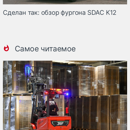
Сделан так: обзор фургона SDAC K12
Самое читаемое