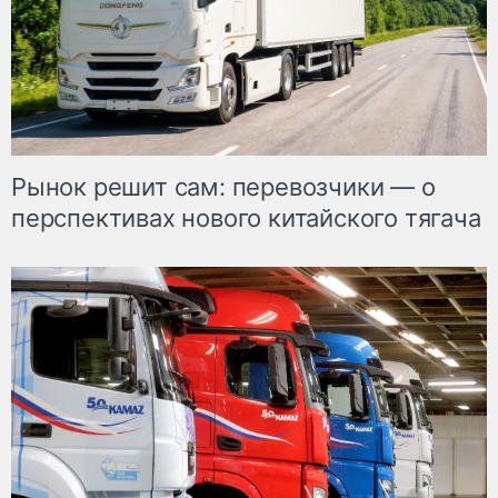
Рынок решит сам: перевозчики — о
перспективах нового китайского тягача