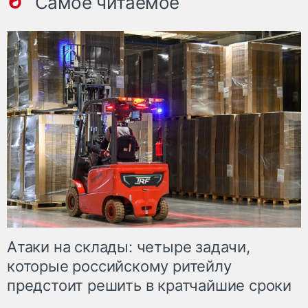
Самое читаемое
Атаки на склады: четыре задачи,
которые российскому ритейлу
предстоит решить в кратчайшие сроки