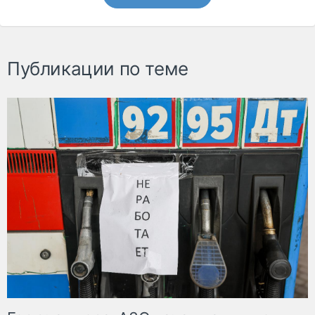
Публикации по теме