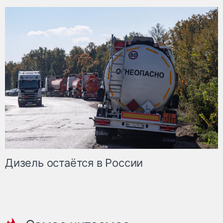
Дизель остаётся в России