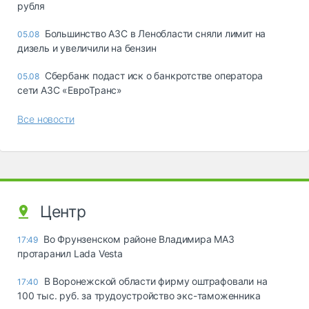
рубля
Большинство АЗС в Ленобласти сняли лимит на
05.08
дизель и увеличили на бензин
Сбербанк подаст иск о банкротстве оператора
05.08
сети АЗС «ЕвроТранс»
Все новости
Центр
Во Фрунзенском районе Владимира МАЗ
17:49
протаранил Lada Vesta
В Воронежской области фирму оштрафовали на
17:40
100 тыс. руб. за трудоустройство экс-таможенника