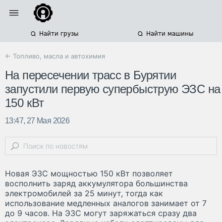
Найти грузы
Найти машины
← Топливо, масла и автохимия
На пересечении трасс в Бурятии
запустили первую супербыструю ЭЗС на
150 кВт
13:47, 27 Мая 2026
Новая ЭЗС мощностью 150 кВт позволяет
восполнить заряд аккумулятора большинства
электромобилей за 25 минут, тогда как
использование медленных аналогов занимает от 7
до 9 часов. На ЭЗС могут заряжаться сразу два