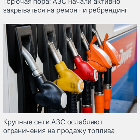
Горючая пора: АЗС начали активно
закрываться на ремонт и ребрендинг
Крупные сети АЗС ослабляют
ограничения на продажу топлива