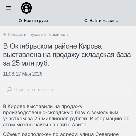
Найти грузы
Найти машины
← Склады и грузовые терминалы
В Октябрьском районе Кирова
выставлена на продажу складская база
за 25 млн руб.
11:08, 27 Мая 2026
В Кирове выставили на продажу
производственно‑складскую базу с земельным
участком за 25 миллионов рублей. Информацию об
этом можно найти на сайте Авито.
Объект расположен по адресу: улица Северное