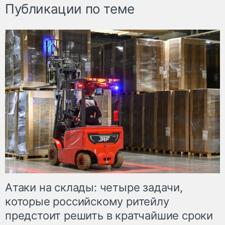
Публикации по теме
Атаки на склады: четыре задачи,
которые российскому ритейлу
предстоит решить в кратчайшие сроки