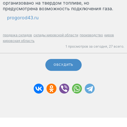
организовано на твердом топливе, но
предусмотрена возможность подключения газа.
progorod43.ru
продажа складов
склады кировской области
производство
киров
кировская область
1 просмотров за сегодня,
27 всего.
ОБСУДИТЬ