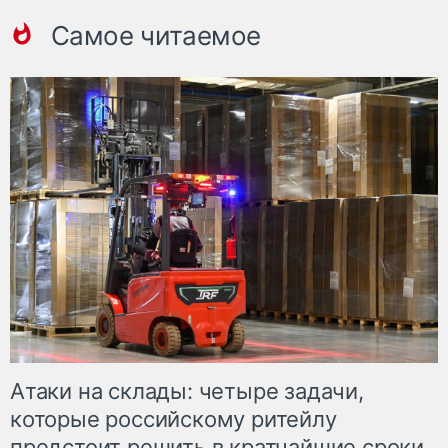
Самое читаемое
Атаки на склады: четыре задачи,
которые российскому ритейлу
предстоит решить в кратчайшие сроки