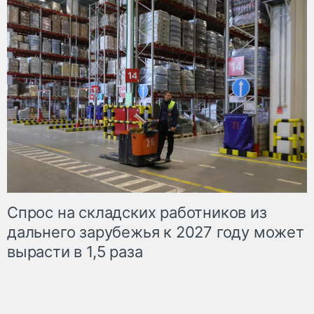
Спрос на складских работников из
дальнего зарубежья к 2027 году может
вырасти в 1,5 раза