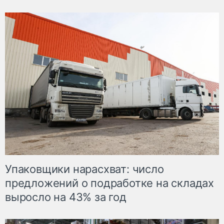
Упаковщики нарасхват: число
предложений о подработке на складах
выросло на 43% за год