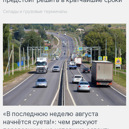
Склады и грузовые терминалы
«В последнюю неделю августа
начнётся суета!»: чем рискуют