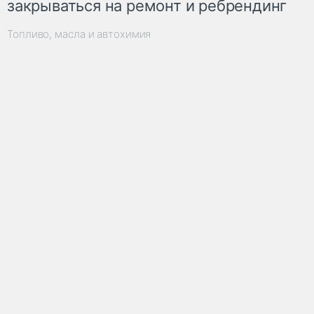
закрываться на ремонт и ребрендинг
Топливо, масла и автохимия